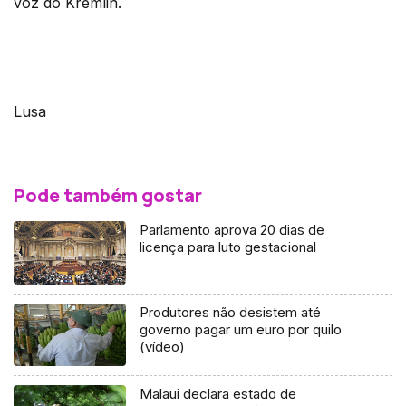
voz do Kremlin.
Lusa
Pode também gostar
Parlamento aprova 20 dias de
licença para luto gestacional
Produtores não desistem até
governo pagar um euro por quilo
(vídeo)
Malaui declara estado de