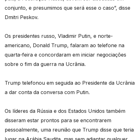
conjunto, e presumimos que será esse o caso”, disse
Dmitri Peskov.
Os presidentes russo, Vladimir Putin, e norte-
americano, Donald Trump, falaram ao telefone na
quarta-feira e concordaram em iniciar negociações
sobre o fim da guerra na Ucrânia.
Trump telefonou em seguida ao Presidente da Ucrânia
a dar conta da conversa com Putin.
Os líderes da Rússia e dos Estados Unidos também
disseram estar prontos para se encontrarem
pessoalmente, uma reunião que Trump disse que teria
lugar na Arábia Saudita, mas sem adiantar qualquer