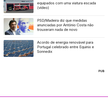
equipados com uma viatura escada
(vídeo)
PSD/Madeira diz que medidas
anunciadas por António Costa não
trouxeram nada de novo
Acordo de energia renovável para
Portugal celebrado entre Equinix e
Sonnedix
PUB