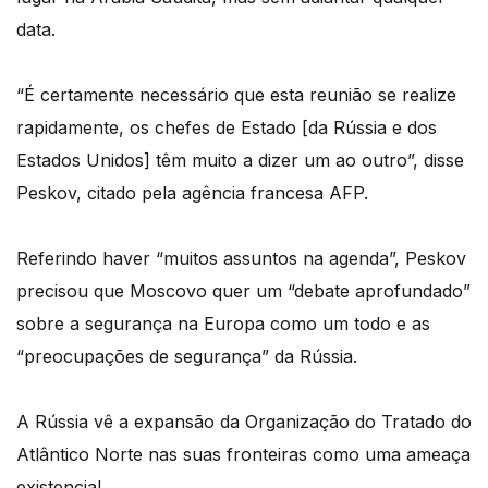
data.
“É certamente necessário que esta reunião se realize
rapidamente, os chefes de Estado [da Rússia e dos
Estados Unidos] têm muito a dizer um ao outro”, disse
Peskov, citado pela agência francesa AFP.
Referindo haver “muitos assuntos na agenda”, Peskov
precisou que Moscovo quer um “debate aprofundado”
sobre a segurança na Europa como um todo e as
“preocupações de segurança” da Rússia.
A Rússia vê a expansão da Organização do Tratado do
Atlântico Norte nas suas fronteiras como uma ameaça
existencial.