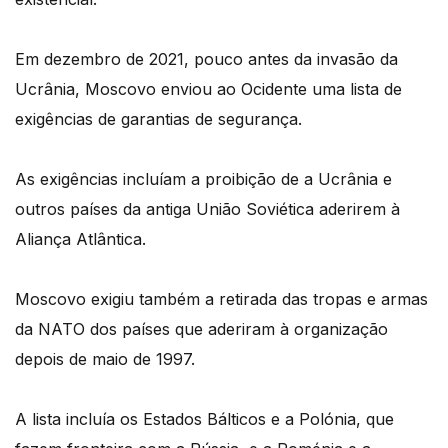
Em dezembro de 2021, pouco antes da invasão da
Ucrânia, Moscovo enviou ao Ocidente uma lista de
exigências de garantias de segurança.
As exigências incluíam a proibição de a Ucrânia e
outros países da antiga União Soviética aderirem à
Aliança Atlântica.
Moscovo exigiu também a retirada das tropas e armas
da NATO dos países que aderiram à organização
depois de maio de 1997.
A lista incluía os Estados Bálticos e a Polónia, que