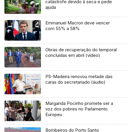
catástrofe devido à seca e pede
ajuda
Emmanuel Macron deve vencer
com 55% a 58%
Obras de recuperação do temporal
concluídas em abril (vídeo)
PS-Madeira renovou metade das
caras do secretariado (áudio)
Margarida Pocinho promete ser a
voz dos pobres no Parlamento
Europeu
Bombeiros do Porto Santo