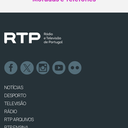
NOTÍCIAS
DESPORTO
TELEVISÃO
RÁDIO
RTP ARQUIVOS
RTP ENSINA