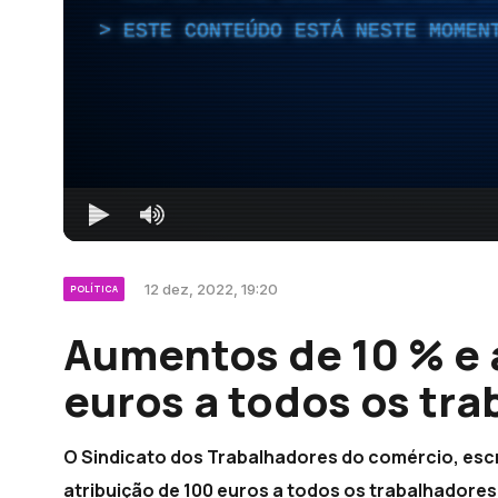
ESTE CONTEÚDO ESTÁ NESTE MOMEN
12 dez, 2022, 19:20
POLÍTICA
Aumentos de 10 % e 
euros a todos os tr
O Sindicato dos Trabalhadores do comércio, escr
atribuição de 100 euros a todos os trabalhadores,