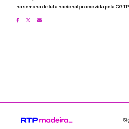
na semana de luta nacional promovida pela CGTP
Si