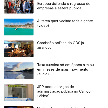
Europeu defende o regresso de
empresas à esfera pública
Autarca quer vacinar toda a gente
(vídeo)
Comissão política do CDS já
arrancou
Taxa turística só em época alta ou
em meses de mais movimento
(áudio)
JPP pede serviços de
administração pública no Caniço
(Vídeo)