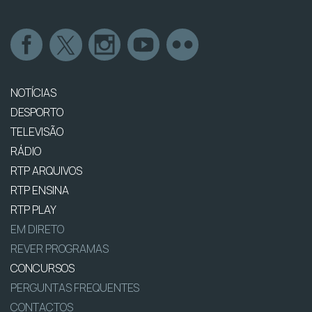
NOTÍCIAS
DESPORTO
TELEVISÃO
RÁDIO
RTP ARQUIVOS
RTP ENSINA
RTP PLAY
EM DIRETO
REVER PROGRAMAS
CONCURSOS
PERGUNTAS FREQUENTES
CONTACTOS