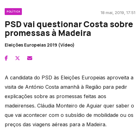
POLÍTICA
18 mai, 2019, 17:51
PSD vai questionar Costa sobre
promessas à Madeira
Eleições Europeias 2019 (Vídeo)
A candidata do PSD às Eleições Europeias aproveita a
visita de António Costa amanhã à Região para pedir
explicações sobre as promessas feitas aos
madeirenses. Cláudia Monteiro de Aguiar quer saber o
que vai acontecer com o subsídio de mobilidade ou os
preços das viagens aéreas para a Madeira.