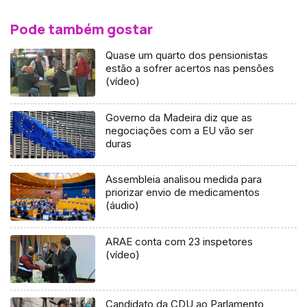
Pode também gostar
Quase um quarto dos pensionistas
estão a sofrer acertos nas pensões
(vídeo)
Governo da Madeira diz que as
negociações com a EU vão ser
duras
Assembleia analisou medida para
priorizar envio de medicamentos
(áudio)
ARAE conta com 23 inspetores
(vídeo)
Candidato da CDU ao Parlamento