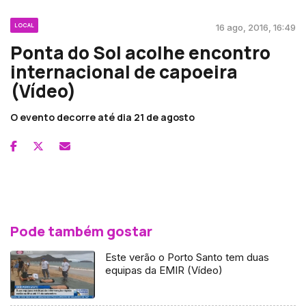
LOCAL
16 ago, 2016, 16:49
Ponta do Sol acolhe encontro
internacional de capoeira
(Vídeo)
O evento decorre até dia 21 de agosto
Pode também gostar
Este verão o Porto Santo tem duas
equipas da EMIR (Vídeo)