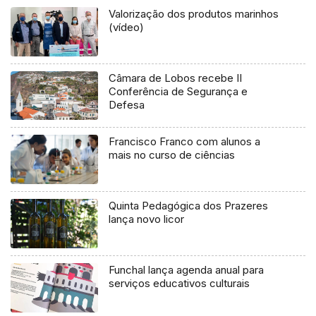
Valorização dos produtos marinhos
(vídeo)
Câmara de Lobos recebe II
Conferência de Segurança e
Defesa
Francisco Franco com alunos a
mais no curso de ciências
Quinta Pedagógica dos Prazeres
lança novo licor
Funchal lança agenda anual para
serviços educativos culturais