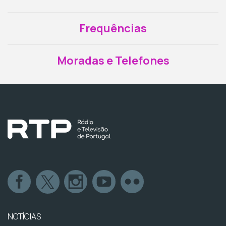
Frequências
Moradas e Telefones
NOTÍCIAS