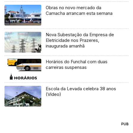
Obras no novo mercado da
Camacha arrancam esta semana
Nova Subestação da Empresa de
Eletricidade nos Prazeres,
inaugurada amanhã
Horários do Funchal com duas
carreiras suspensas
Escola da Levada celebra 38 anos
(Vídeo)
PUB