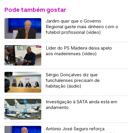
Pode também gostar
Jardim quer que o Governo
Regional gaste mais dinheiro com o
futebol profissional (vídeo)
Líder do PS Madeira deixa apelo
aos madeirenses (vídeo)
Sérgio Gonçalves diz que
funchalenses precisam de
habitação (áudio)
Investigação à SATA ainda está em
andamento
António José Seguro reforça