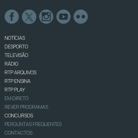
NOTÍCIAS
DESPORTO
TELEVISÃO
RÁDIO
RTP ARQUIVOS
RTP ENSINA
RTP PLAY
EM DIRETO
REVER PROGRAMAS
CONCURSOS
PERGUNTAS FREQUENTES
CONTACTOS