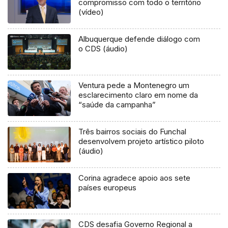
compromisso com todo o território
(vídeo)
Albuquerque defende diálogo com
o CDS (áudio)
Ventura pede a Montenegro um
esclarecimento claro em nome da
“saúde da campanha”
Três bairros sociais do Funchal
desenvolvem projeto artístico piloto
(áudio)
Corina agradece apoio aos sete
países europeus
CDS desafia Governo Regional a