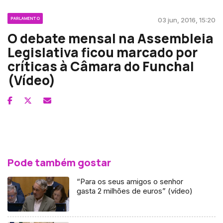
PARLAMENTO
03 jun, 2016, 15:20
O debate mensal na Assembleia
Legislativa ficou marcado por
críticas à Câmara do Funchal
(Vídeo)
Pode também gostar
“Para os seus amigos o senhor
gasta 2 milhões de euros” (vídeo)