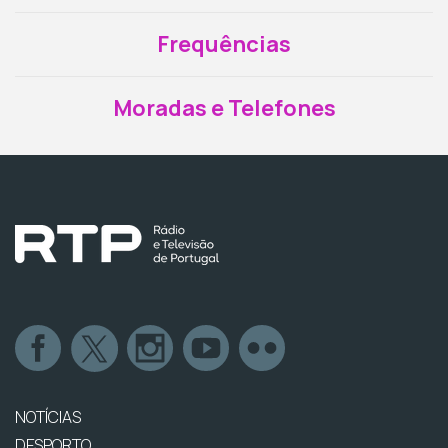
Frequências
Moradas e Telefones
NOTÍCIAS
DESPORTO