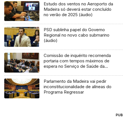
Estudo dos ventos no Aeroporto da
Madeira só deverá estar concluído
no verão de 2025 (áudio)
PSD sublinha papel do Governo
Regional no novo cabo submarino
(áudio)
Comissão de inquérito recomenda
portaria com tempos máximos de
espera no Serviço de Saúde da
Madeira
Parlamento da Madeira vai pedir
inconstitucionalidade de alíneas do
Programa Regressar
PUB