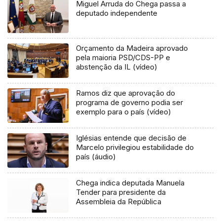
Miguel Arruda do Chega passa a
deputado independente
Orçamento da Madeira aprovado
pela maioria PSD/CDS-PP e
abstenção da IL (vídeo)
Ramos diz que aprovação do
programa de governo podia ser
exemplo para o país (vídeo)
Iglésias entende que decisão de
Marcelo privilegiou estabilidade do
país (áudio)
Chega indica deputada Manuela
Tender para presidente da
Assembleia da República