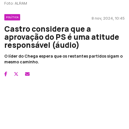
Foto: ALRAM
POLÍTICA
8 nov, 2024, 10:45
Castro considera que a
aprovação do PS é uma atitude
responsável (áudio)
O líder do Chega espera que os restantes partidos sigam o
mesmo caminho.