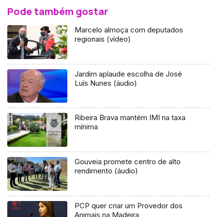
Pode também gostar
Marcelo almoça com deputados
regionais (vídeo)
Jardim aplaude escolha de José
Luís Nunes (áudio)
Ribeira Brava mantém IMI na taxa
mínima
Gouveia promete centro de alto
rendimento (áudio)
PCP quer criar um Provedor dos
Animais na Madeira