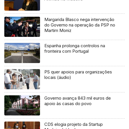
Margarida Blasco nega intervenção
do Governo na operação da PSP no
Martim Moniz
Espanha prolonga controlos na
fronteira com Portugal
PS quer apoios para organizações
locais (áudio)
Governo avança 843 mil euros de
apoio às casas do povo
CDS elogia projeto da Startup