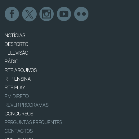
NOTÍCIAS
DESPORTO
TELEVISÃO
RÁDIO
RTP ARQUIVOS
RTP ENSINA
RTP PLAY
EM DIRETO
REVER PROGRAMAS
CONCURSOS
PERGUNTAS FREQUENTES
CONTACTOS