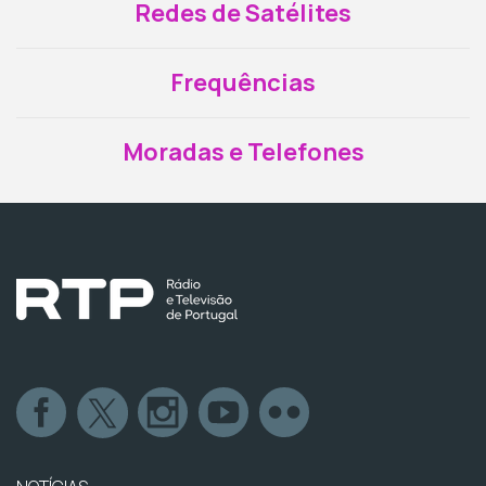
Redes de Satélites
Frequências
Moradas e Telefones