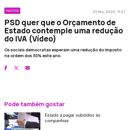
POLÍTICA
01 fev, 2020, 11:27
PSD quer que o Orçamento de
Estado contemple uma redução
do IVA (Vídeo)
Os sociais democratas esperam uma redução do imposto
na ordem dos 30% este ano.
Pode também gostar
Estado a pagar subsídios às
companhias