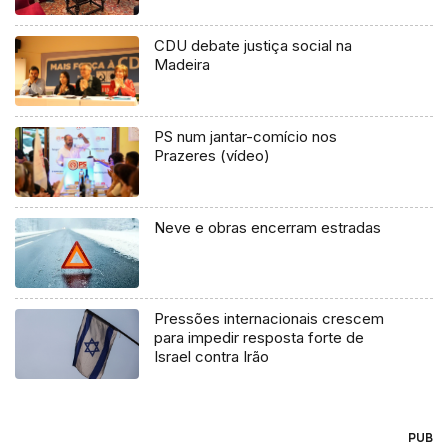
CDU debate justiça social na
Madeira
PS num jantar-comício nos
Prazeres (vídeo)
Neve e obras encerram estradas
Pressões internacionais crescem
para impedir resposta forte de
Israel contra Irão
PUB