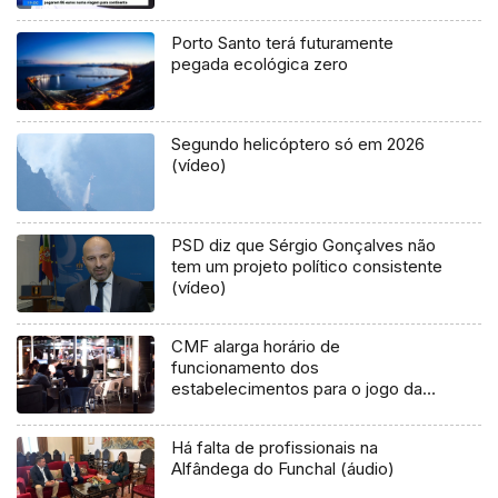
Porto Santo terá futuramente
pegada ecológica zero
Segundo helicóptero só em 2026
(vídeo)
PSD diz que Sérgio Gonçalves não
tem um projeto político consistente
(vídeo)
CMF alarga horário de
funcionamento dos
estabelecimentos para o jogo da
seleção
Há falta de profissionais na
Alfândega do Funchal (áudio)