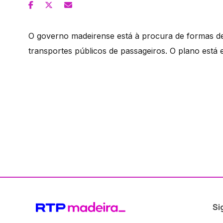
O governo madeirense está à procura de formas de 
transportes públicos de passageiros. O plano está
Si