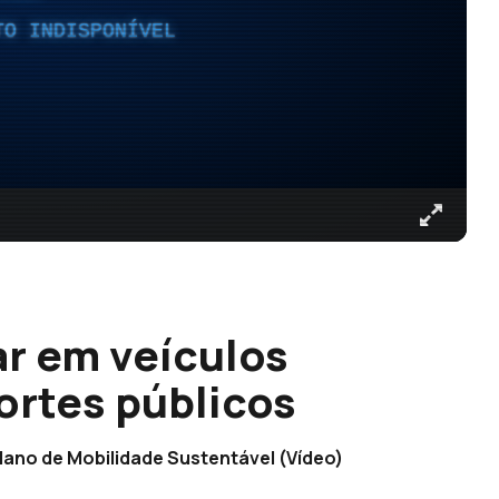
TO INDISPONÍVEL
r em veículos
ortes públicos
lano de Mobilidade Sustentável (Vídeo)