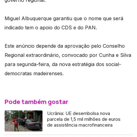
Miguel Albuquerque garantiu que o nome que será
indicado tem o apoio do CDS e do PAN.
Este anúncio depende da aprovação pelo Conselho
Regional extraordinário, convocado por Cunha e Silva
para segunda-feira, da nova estratégia dos social-
democratas madeirenses.
Pode também gostar
Ucrânia: UE desembolsa nova
parcela de 1,5 mil milhões de euros
de assistência macrofinanceira