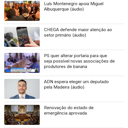
Luís Montenegro apoia Miguel
Albuquerque (áudio)
CHEGA defende maior atenção ao
setor primário (áudio)
PS quer alterar portaria para que
seja possível novas associações de
produtores de banana
ADN espera eleger um deputado
pela Madeira (áudio)
Renovação do estado de
emergência aprovada