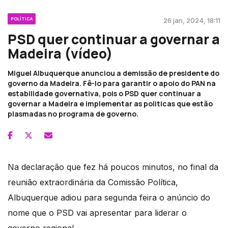
POLÍTICA
26 jan, 2024, 18:11
PSD quer continuar a governar a
Madeira (vídeo)
Miguel Albuquerque anunciou a demissão de presidente do
governo da Madeira. Fê-lo para garantir o apoio do PAN na
estabilidade governativa, pois o PSD quer continuar a
governar a Madeira e implementar as politicas que estão
plasmadas no programa de governo.
Na declaração que fez há poucos minutos, no final da
reunião extraordinária da Comissão Política,
Albuquerque adiou para segunda feira o anúncio do
nome que o PSD vai apresentar para liderar o
governo regional.