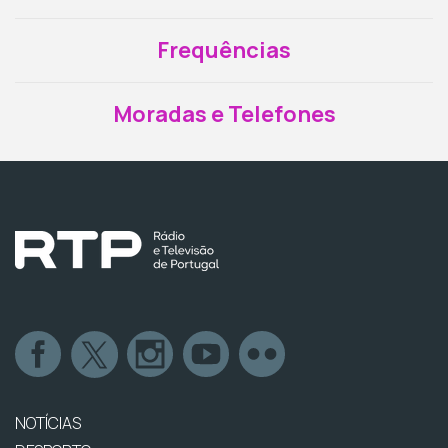
Frequências
Moradas e Telefones
NOTÍCIAS