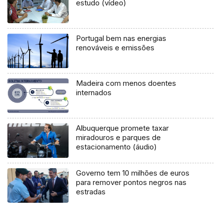
estudo (vídeo)
Portugal bem nas energias
renováveis e emissões
Madeira com menos doentes
internados
Albuquerque promete taxar
miradouros e parques de
estacionamento (áudio)
Governo tem 10 milhões de euros
para remover pontos negros nas
estradas