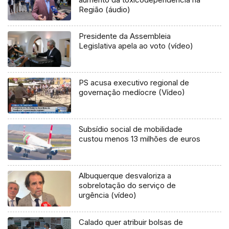
Região (áudio)
Presidente da Assembleia
Legislativa apela ao voto (vídeo)
PS acusa executivo regional de
governação medíocre (Vídeo)
Subsídio social de mobilidade
custou menos 13 milhões de euros
Albuquerque desvaloriza a
sobrelotação do serviço de
urgência (vídeo)
Calado quer atribuir bolsas de