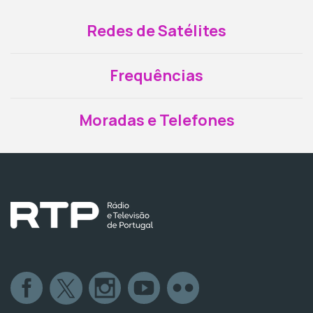
Redes de Satélites
Frequências
Moradas e Telefones