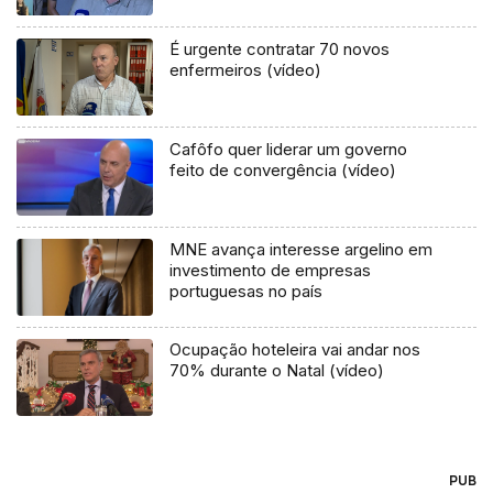
É urgente contratar 70 novos
enfermeiros (vídeo)
Cafôfo quer liderar um governo
feito de convergência (vídeo)
MNE avança interesse argelino em
investimento de empresas
portuguesas no país
Ocupação hoteleira vai andar nos
70% durante o Natal (vídeo)
PUB