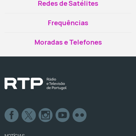
Redes de Satélites
Frequências
Moradas e Telefones
NOTÍCIAS