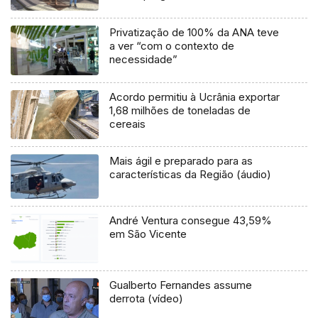
Privatização de 100% da ANA teve
a ver “com o contexto de
necessidade”
Acordo permitiu à Ucrânia exportar
1,68 milhões de toneladas de
cereais
Mais ágil e preparado para as
características da Região (áudio)
André Ventura consegue 43,59%
em São Vicente
Gualberto Fernandes assume
derrota (vídeo)