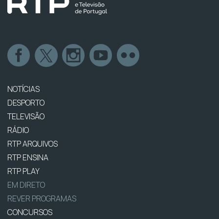
NOTÍCIAS
DESPORTO
TELEVISÃO
RÁDIO
RTP ARQUIVOS
RTP ENSINA
RTP PLAY
EM DIRETO
REVER PROGRAMAS
CONCURSOS