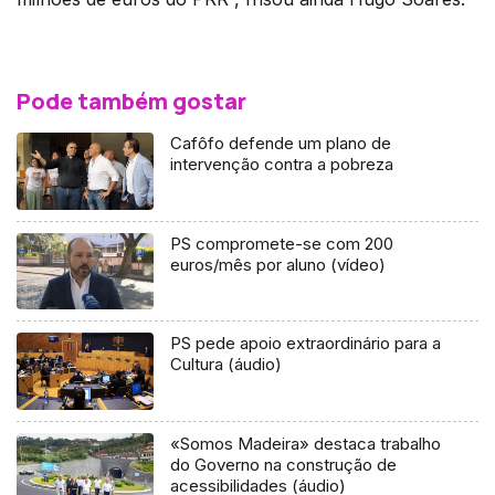
Pode também gostar
Cafôfo defende um plano de
intervenção contra a pobreza
PS compromete-se com 200
euros/mês por aluno (vídeo)
PS pede apoio extraordinário para a
Cultura (áudio)
«Somos Madeira» destaca trabalho
do Governo na construção de
acessibilidades (áudio)