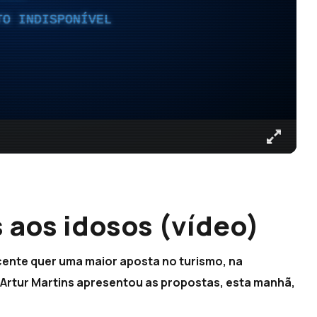
TO INDISPONÍVEL
 aos idosos (vídeo)
cente quer uma maior aposta no turismo, na
. Artur Martins apresentou as propostas, esta manhã,