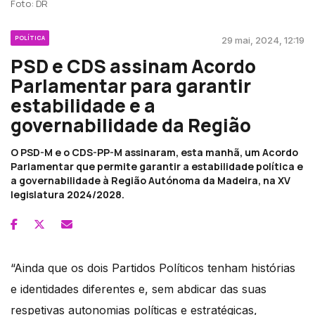
Foto: DR
POLÍTICA
29 mai, 2024, 12:19
PSD e CDS assinam Acordo
Parlamentar para garantir
estabilidade e a
governabilidade da Região
O PSD-M e o CDS-PP-M assinaram, esta manhã, um Acordo
Parlamentar que permite garantir a estabilidade política e
a governabilidade à Região Autónoma da Madeira, na XV
legislatura 2024/2028.
“Ainda que os dois Partidos Políticos tenham histórias
e identidades diferentes e, sem abdicar das suas
respetivas autonomias políticas e estratégicas,