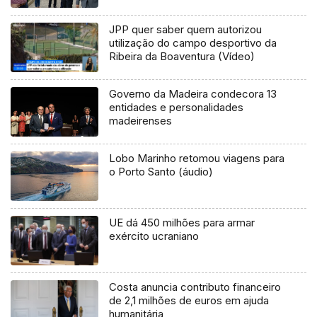
JPP quer saber quem autorizou
utilização do campo desportivo da
Ribeira da Boaventura (Vídeo)
Governo da Madeira condecora 13
entidades e personalidades
madeirenses
Lobo Marinho retomou viagens para
o Porto Santo (áudio)
UE dá 450 milhões para armar
exército ucraniano
Costa anuncia contributo financeiro
de 2,1 milhões de euros em ajuda
humanitária