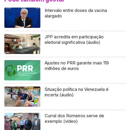
Intervalo entre doses da vacina
alargado
JPP acredita em participação
eleitoral significativa (áudio)
Ajustes no PRR garante mais 119
milhões de euros
Situação política na Venezuela é
incerta (áudio)
Curral dos Romeiros serve de
exemplo (vídeo)