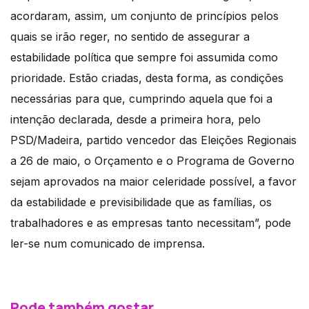
acordaram, assim, um conjunto de princípios pelos
quais se irão reger, no sentido de assegurar a
estabilidade política que sempre foi assumida como
prioridade. Estão criadas, desta forma, as condições
necessárias para que, cumprindo aquela que foi a
intenção declarada, desde a primeira hora, pelo
PSD/Madeira, partido vencedor das Eleições Regionais
a 26 de maio, o Orçamento e o Programa de Governo
sejam aprovados na maior celeridade possível, a favor
da estabilidade e previsibilidade que as famílias, os
trabalhadores e as empresas tanto necessitam”, pode
ler-se num comunicado de imprensa.
Pode também gostar