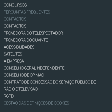
CONCURSOS
PERGUNTAS FREQUENTES
CONTACTOS
CONTACTOS
PROVEDORA DO TELESPECTADOR
PROVEDORA DO OUVINTE
ACESSIBILIDADES
SATÉLITES
A EMPRESA
CONSELHO GERAL INDEPENDENTE
CONSELHO DE OPINIÃO
CONTRATO DE CONCESSÃO DO SERVIÇO PÚBLICO DE
RÁDIO E TELEVISÃO
RGPD
GESTÃO DAS DEFINIÇÕES DE COOKIES