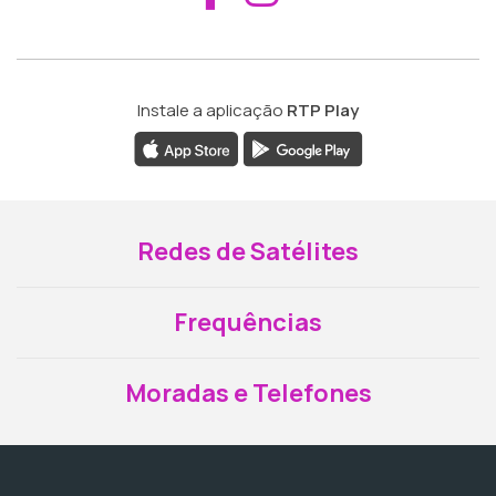
Instale a aplicação
RTP Play
Redes de Satélites
Frequências
Moradas e Telefones