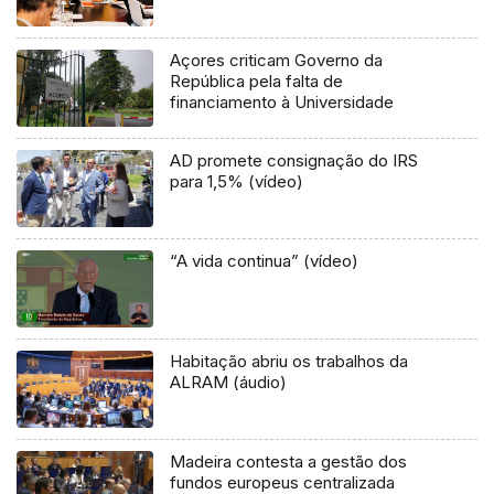
Açores criticam Governo da
República pela falta de
financiamento à Universidade
AD promete consignação do IRS
para 1,5% (vídeo)
“A vida continua” (vídeo)
Habitação abriu os trabalhos da
ALRAM (áudio)
Madeira contesta a gestão dos
fundos europeus centralizada