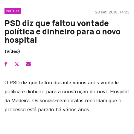
POLÍTICA
28 set, 2018, 14:23
PSD diz que faltou vontade
política e dinheiro para o novo
hospital
(Vídeo)
O PSD diz que faltou durante vários anos vontade
política e dinheiro para a construção do novo Hospital
da Madeira. Os sociais-democratas recordam que o
processo está parado há vários anos.