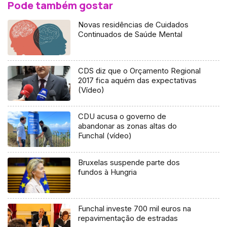
Pode também gostar
Novas residências de Cuidados
Continuados de Saúde Mental
CDS diz que o Orçamento Regional
2017 fica aquém das expectativas
(Vídeo)
CDU acusa o governo de
abandonar as zonas altas do
Funchal (vídeo)
Bruxelas suspende parte dos
fundos à Hungria
Funchal investe 700 mil euros na
repavimentação de estradas