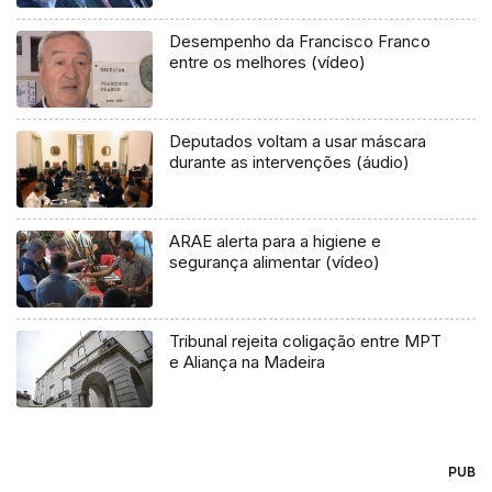
Desempenho da Francisco Franco
entre os melhores (vídeo)
Deputados voltam a usar máscara
durante as intervenções (áudio)
ARAE alerta para a higiene e
segurança alimentar (vídeo)
Tribunal rejeita coligação entre MPT
e Aliança na Madeira
PUB