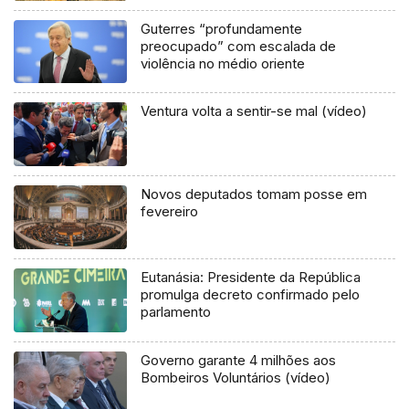
Guterres “profundamente
preocupado” com escalada de
violência no médio oriente
Ventura volta a sentir-se mal (vídeo)
Novos deputados tomam posse em
fevereiro
Eutanásia: Presidente da República
promulga decreto confirmado pelo
parlamento
Governo garante 4 milhões aos
Bombeiros Voluntários (vídeo)