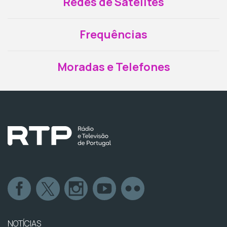
Redes de Satélites
Frequências
Moradas e Telefones
NOTÍCIAS