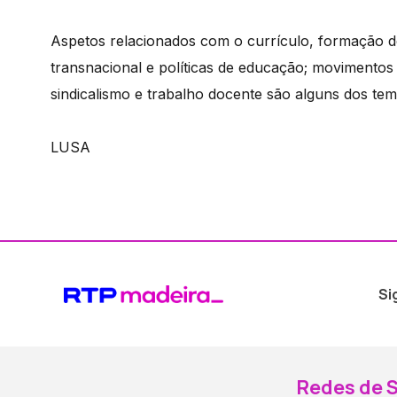
Aspetos relacionados com o currículo, formação de
transnacional e políticas de educação; movimentos
sindicalismo e trabalho docente são alguns dos te
LUSA
Si
Redes de S