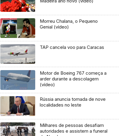
Madeira ano novo (vídeo)
Morreu Chalana, o Pequeno
Genial (vídeo)
TAP cancela voo para Caracas
Motor de Boeing 767 começa a
arder durante a descolagem
(vídeo)
Rússia anuncia tomada de nove
localidades no leste
Milhares de pessoas desafiam
autoridades e assistem a funeral