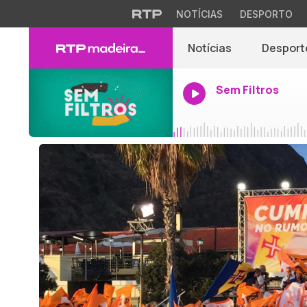
NOTÍCIAS
DESPORTO
Notícias
Desport
Sem Filtros