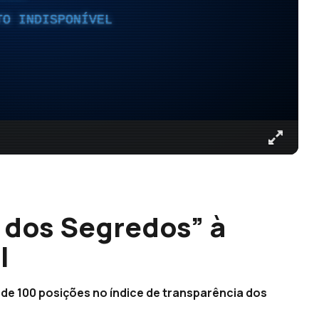
TO INDISPONÍVEL
dos Segredos” à
l
 de 100 posições no índice de transparência dos