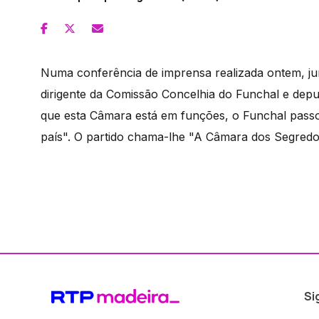
Numa conferência de imprensa realizada ontem, jun
dirigente da Comissão Concelhia do Funchal e depu
que esta Câmara está em funções, o Funchal pass
país". O partido chama-lhe "A Câmara dos Segredo
Si