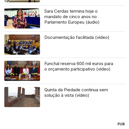
Sara Cerdas termina hoje o
mandato de cinco anos no
Parlamento Europeu (áudio)
Documentação facilitada (vídeo)
Funchal reserva 600 mil euros para
o orçamento participativo (vídeo)
Quinta da Piedade continua sem
solução à vista (vídeo)
PUB