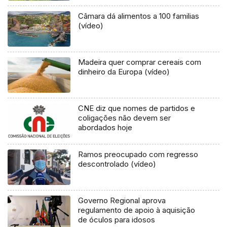
Câmara dá alimentos a 100 familias
(vídeo)
Madeira quer comprar cereais com
dinheiro da Europa (vídeo)
CNE diz que nomes de partidos e
coligações não devem ser
abordados hoje
Ramos preocupado com regresso
descontrolado (vídeo)
Governo Regional aprova
regulamento de apoio à aquisição
de óculos para idosos