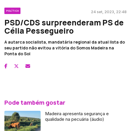
POLÍTICA
24 set, 2023, 22:48
PSD/CDS surpreenderam PS de
Célia Pessegueiro
A autarca socialista, mandatária regional da atual lista do
seu partido não evitou a vitória do Somos Madeira na
Ponta do Sol
Pode também gostar
Madeira apresenta segurança e
qualidade na pecuária (áudio)