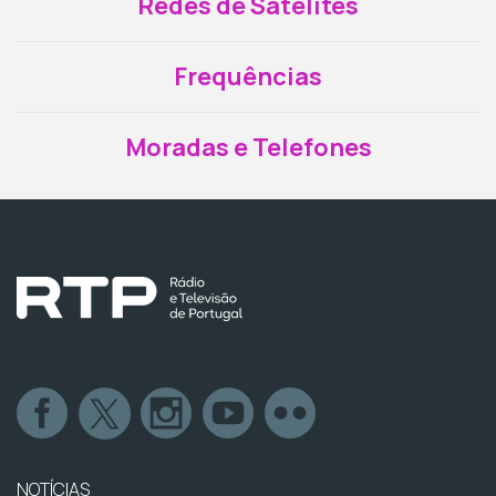
Redes de Satélites
Frequências
Moradas e Telefones
NOTÍCIAS