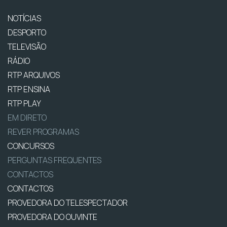
NOTÍCIAS
DESPORTO
TELEVISÃO
RÁDIO
RTP ARQUIVOS
RTP ENSINA
RTP PLAY
EM DIRETO
REVER PROGRAMAS
CONCURSOS
PERGUNTAS FREQUENTES
CONTACTOS
CONTACTOS
PROVEDORA DO TELESPECTADOR
PROVEDORA DO OUVINTE