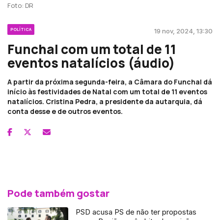
Foto: DR
POLÍTICA
19 nov, 2024, 13:30
Funchal com um total de 11
eventos natalícios (áudio)
A partir da próxima segunda-feira, a Câmara do Funchal dá
início às festividades de Natal com um total de 11 eventos
natalícios. Cristina Pedra, a presidente da autarquia, dá
conta desse e de outros eventos.
Pode também gostar
PSD acusa PS de não ter propostas