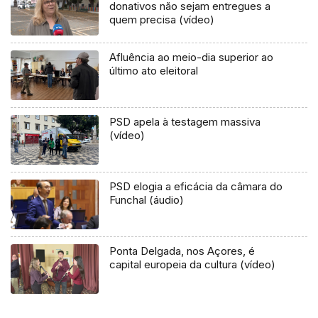
donativos não sejam entregues a
quem precisa (vídeo)
Afluência ao meio-dia superior ao
último ato eleitoral
PSD apela à testagem massiva
(vídeo)
PSD elogia a eficácia da câmara do
Funchal (áudio)
Ponta Delgada, nos Açores, é
capital europeia da cultura (vídeo)