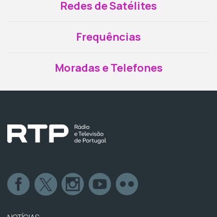
Redes de Satélites
Frequências
Moradas e Telefones