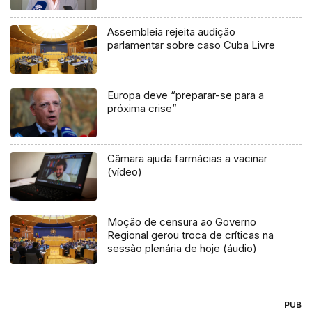
Assembleia rejeita audição
parlamentar sobre caso Cuba Livre
Europa deve “preparar-se para a
próxima crise”
Câmara ajuda farmácias a vacinar
(vídeo)
Moção de censura ao Governo
Regional gerou troca de críticas na
sessão plenária de hoje (áudio)
PUB