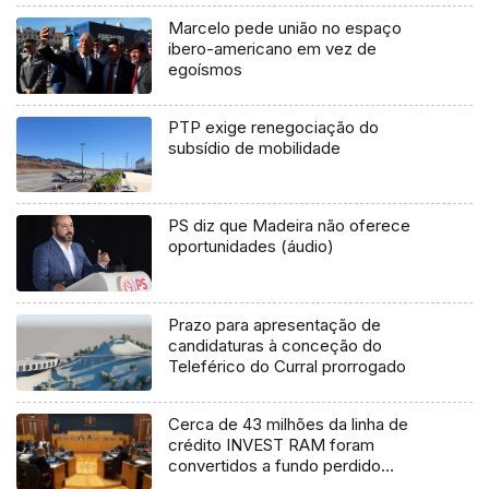
Marcelo pede união no espaço
ibero-americano em vez de
egoísmos
PTP exige renegociação do
subsídio de mobilidade
PS diz que Madeira não oferece
oportunidades (áudio)
Prazo para apresentação de
candidaturas à conceção do
Teleférico do Curral prorrogado
Cerca de 43 milhões da linha de
crédito INVEST RAM foram
convertidos a fundo perdido
(vídeo)