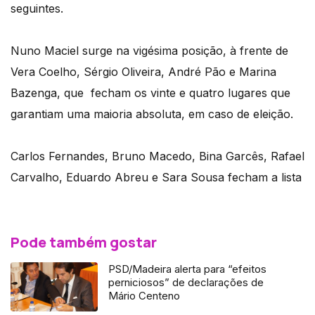
seguintes.
Nuno Maciel surge na vigésima posição, à frente de
Vera Coelho, Sérgio Oliveira, André Pão e Marina
Bazenga, que fecham os vinte e quatro lugares que
garantiam uma maioria absoluta, em caso de eleição.
Carlos Fernandes, Bruno Macedo, Bina Garcês, Rafael
Carvalho, Eduardo Abreu e Sara Sousa fecham a lista
Pode também gostar
PSD/Madeira alerta para “efeitos
perniciosos” de declarações de
Mário Centeno