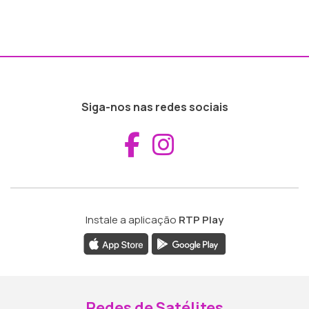
Siga-nos nas redes sociais
Aceder ao Fac
Aceder ao I
Instale a aplicação
RTP Play
Redes de Satélites