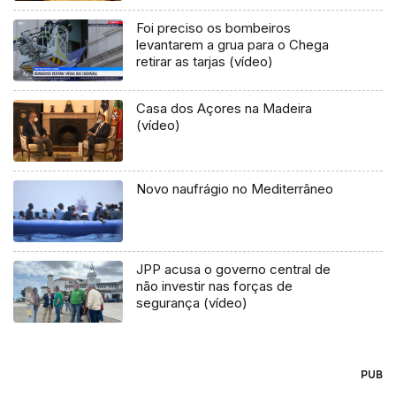
Foi preciso os bombeiros
levantarem a grua para o Chega
retirar as tarjas (vídeo)
Casa dos Açores na Madeira
(vídeo)
Novo naufrágio no Mediterrâneo
JPP acusa o governo central de
não investir nas forças de
segurança (vídeo)
PUB