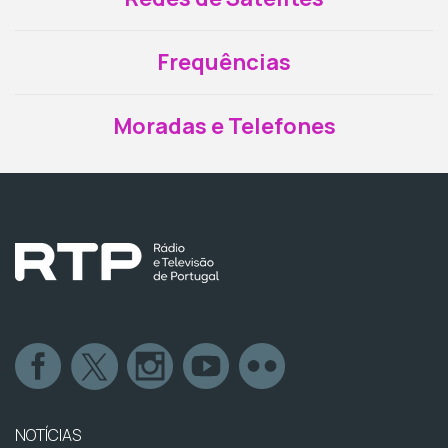
Frequências
Moradas e Telefones
NOTÍCIAS