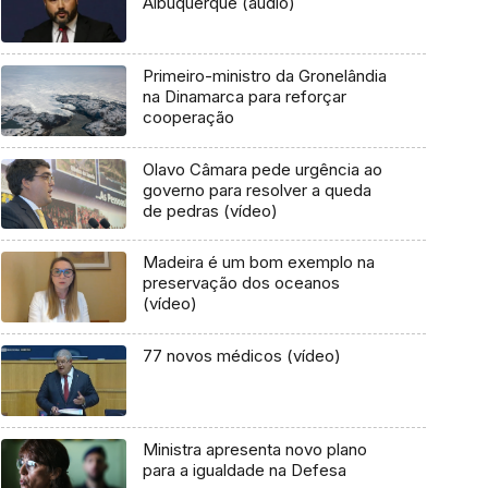
Albuquerque (áudio)
Primeiro-ministro da Gronelândia
na Dinamarca para reforçar
cooperação
Olavo Câmara pede urgência ao
governo para resolver a queda
de pedras (vídeo)
Madeira é um bom exemplo na
preservação dos oceanos
(vídeo)
77 novos médicos (vídeo)
Ministra apresenta novo plano
para a igualdade na Defesa