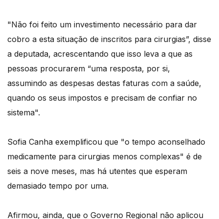
"Não foi feito um investimento necessário para dar
cobro a esta situação de inscritos para cirurgias”, disse
a deputada, acrescentando que isso leva a que as
pessoas procurarem “uma resposta, por si,
assumindo as despesas destas faturas com a saúde,
quando os seus impostos e precisam de confiar no
sistema".
Sofia Canha exemplificou que "o tempo aconselhado
medicamente para cirurgias menos complexas" é de
seis a nove meses, mas há utentes que esperam
demasiado tempo por uma.
Afirmou, ainda, que o Governo Regional não aplicou