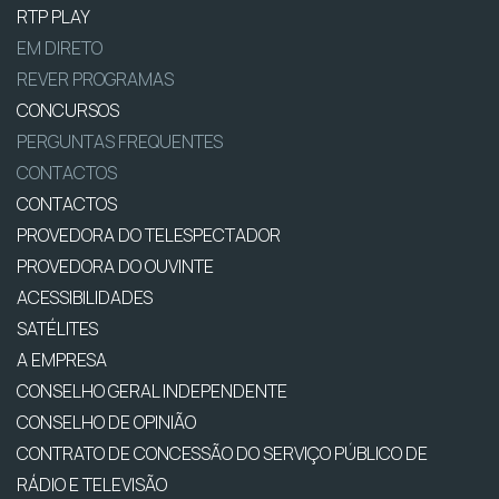
RTP PLAY
EM DIRETO
REVER PROGRAMAS
CONCURSOS
PERGUNTAS FREQUENTES
CONTACTOS
CONTACTOS
PROVEDORA DO TELESPECTADOR
PROVEDORA DO OUVINTE
ACESSIBILIDADES
SATÉLITES
A EMPRESA
CONSELHO GERAL INDEPENDENTE
CONSELHO DE OPINIÃO
CONTRATO DE CONCESSÃO DO SERVIÇO PÚBLICO DE
RÁDIO E TELEVISÃO