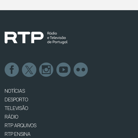
NOTÍCIAS
DESPORTO
TELEVISÃO
RÁDIO
RTP ARQUIVOS
RTP ENSINA