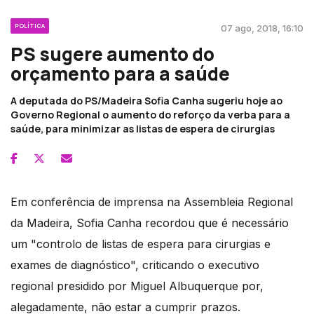
POLÍTICA
07 ago, 2018, 16:10
PS sugere aumento do
orçamento para a saúde
A deputada do PS/Madeira Sofia Canha sugeriu hoje ao
Governo Regional o aumento do reforço da verba para a
saúde, para minimizar as listas de espera de cirurgias
Em conferência de imprensa na Assembleia Regional
da Madeira, Sofia Canha recordou que é necessário
um "controlo de listas de espera para cirurgias e
exames de diagnóstico", criticando o executivo
regional presidido por Miguel Albuquerque por,
alegadamente, não estar a cumprir prazos.