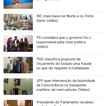
IRC mais baixo no Norte e no Porto
Santo (vídeo)
PS considera que o governo foi o
responsável pela crise política
(vídeo)
PSD classifica proposta de
Orçamento do Estado uma fraude
no que diz respeito à mobilidade
JPP quer intervenção da Autoridade
da Concorrência no transporte
marítimo de mercadorias (Vídeo)
Presidente do Parlamento recebeu