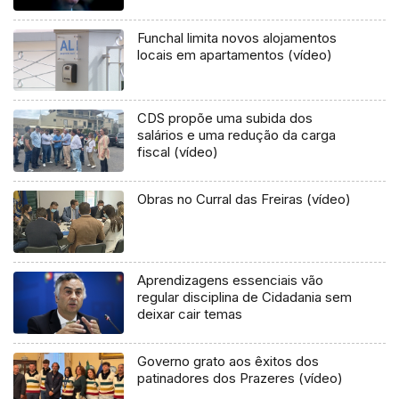
Funchal limita novos alojamentos
locais em apartamentos (vídeo)
CDS propõe uma subida dos
salários e uma redução da carga
fiscal (vídeo)
Obras no Curral das Freiras (vídeo)
Aprendizagens essenciais vão
regular disciplina de Cidadania sem
deixar cair temas
Governo grato aos êxitos dos
patinadores dos Prazeres (vídeo)