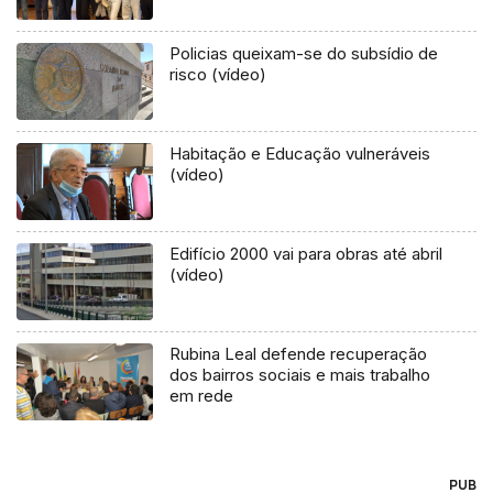
Policias queixam-se do subsídio de
risco (vídeo)
Habitação e Educação vulneráveis
(vídeo)
Edifício 2000 vai para obras até abril
(vídeo)
Rubina Leal defende recuperação
dos bairros sociais e mais trabalho
em rede
PUB