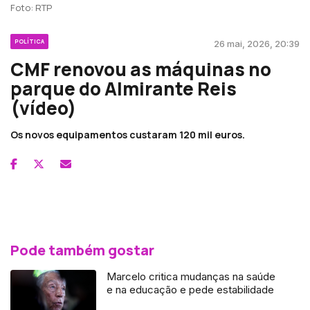
Foto: RTP
POLÍTICA
26 mai, 2026, 20:39
CMF renovou as máquinas no
parque do Almirante Reis
(vídeo)
Os novos equipamentos custaram 120 mil euros.
Pode também gostar
Marcelo critica mudanças na saúde
e na educação e pede estabilidade