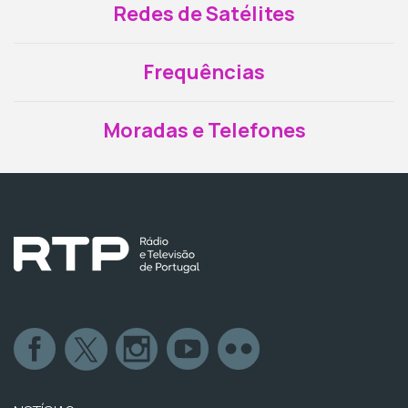
Redes de Satélites
Frequências
Moradas e Telefones