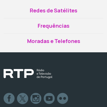
Redes de Satélites
Frequências
Moradas e Telefones