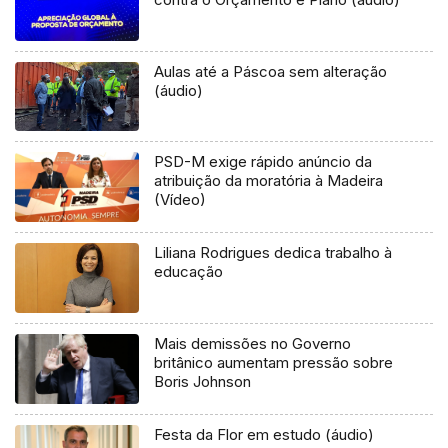
Aulas até a Páscoa sem alteração
(áudio)
PSD-M exige rápido anúncio da
atribuição da moratória à Madeira
(Vídeo)
Liliana Rodrigues dedica trabalho à
educação
Mais demissões no Governo
britânico aumentam pressão sobre
Boris Johnson
Festa da Flor em estudo (áudio)