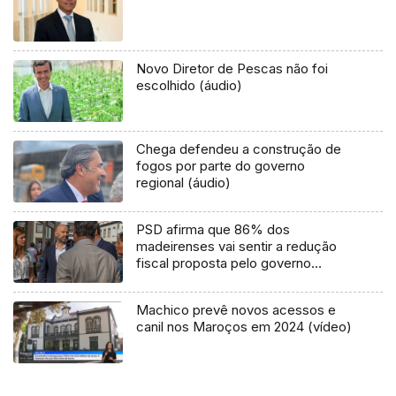
Novo Diretor de Pescas não foi
escolhido (áudio)
Chega defendeu a construção de
fogos por parte do governo
regional (áudio)
PSD afirma que 86% dos
madeirenses vai sentir a redução
fiscal proposta pelo governo
(áudio)
Machico prevê novos acessos e
canil nos Maroços em 2024 (vídeo)