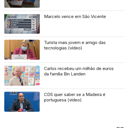
Marcelo vence em São Vicente
Turista mais jovem e amigo das
tecnologias (vídeo)
Carlos recebeu um milhão de euros
da família Bin Landen
CDS quer saber se a Madeira é
portuguesa (vídeo)