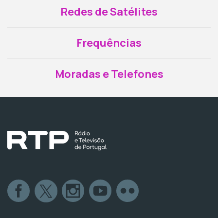
Redes de Satélites
Frequências
Moradas e Telefones