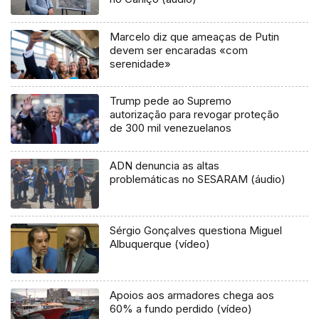
Marcelo diz que ameaças de Putin
devem ser encaradas «com
serenidade»
Trump pede ao Supremo
autorização para revogar proteção
de 300 mil venezuelanos
ADN denuncia as altas
problemáticas no SESARAM (áudio)
Sérgio Gonçalves questiona Miguel
Albuquerque (vídeo)
Apoios aos armadores chega aos
60% a fundo perdido (vídeo)