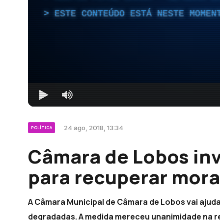
ESTE CONTEÚDO ESTÁ NESTE MOMEN
24 ago, 2018, 13:34
POLÍTICA
Câmara de Lobos inv
para recuperar mora
A Câmara Municipal de Câmara de Lobos vai ajuda
degradadas. A medida mereceu unanimidade na reun