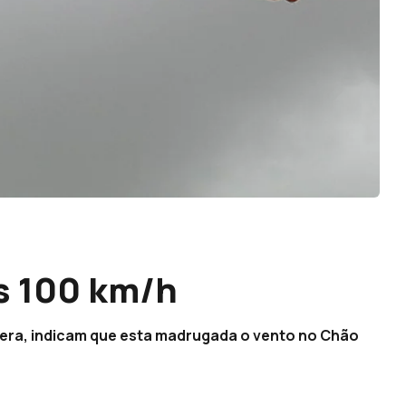
s 100 km/h
fera, indicam que esta madrugada o vento no Chão