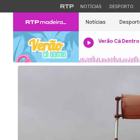
NOTÍCIAS
DESPORTO
Notícias
Desport
Verão Cá Dentro