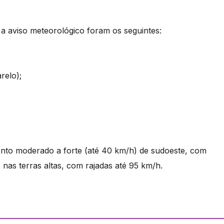
a aviso meteorológico foram os seguintes:
relo);
ento moderado a forte (até 40 km/h) de sudoeste, com
 nas terras altas, com rajadas até 95 km/h.