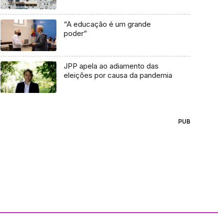
“A educação é um grande
poder”
JPP apela ao adiamento das
eleições por causa da pandemia
PUB