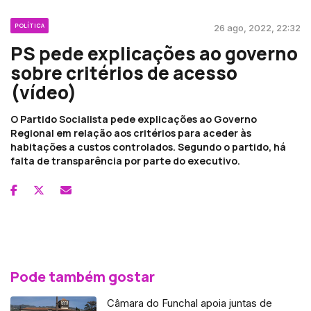
POLÍTICA
26 ago, 2022, 22:32
PS pede explicações ao governo
sobre critérios de acesso
(vídeo)
O Partido Socialista pede explicações ao Governo
Regional em relação aos critérios para aceder às
habitações a custos controlados. Segundo o partido, há
falta de transparência por parte do executivo.
Pode também gostar
Câmara do Funchal apoia juntas de