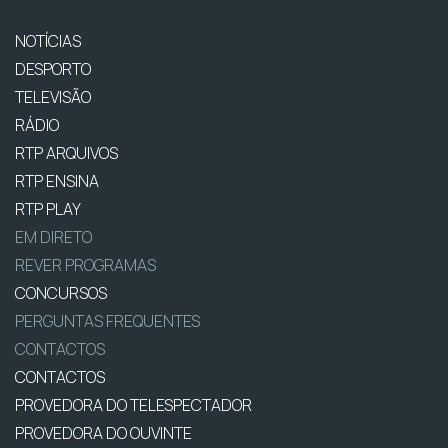
NOTÍCIAS
DESPORTO
TELEVISÃO
RÁDIO
RTP ARQUIVOS
RTP ENSINA
RTP PLAY
EM DIRETO
REVER PROGRAMAS
CONCURSOS
PERGUNTAS FREQUENTES
CONTACTOS
CONTACTOS
PROVEDORA DO TELESPECTADOR
PROVEDORA DO OUVINTE