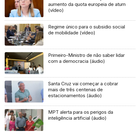
aumento da quota europeia de atum
(vídeo)
Regime único para o subsidio social
de mobilidade (vídeo)
Primeiro-Ministro de não saber lidar
com a democracia (áudio)
Santa Cruz vai começar a cobrar
mais de três centenas de
estacionamentos (áudio)
MPT alerta para os perigos da
inteligência artificial (áudio)