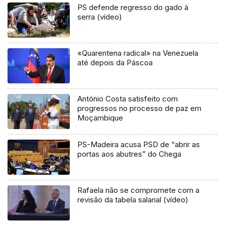
PS defende regresso do gado à
serra (vídeo)
«Quarentena radical» na Venezuela
até depois da Páscoa
António Costa satisfeito com
progressos no processo de paz em
Moçambique
PS-Madeira acusa PSD de “abrir as
portas aos abutres” do Chega
Rafaela não se compromete com a
revisão da tabela salarial (vídeo)