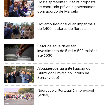
Costa apresenta 5.ª feira proposta
de escrutínio prévio a governantes
com acordo de Marcelo
Governo Regional quer limpar mais
de 1.400 hectares de floresta
Setor da água deve ter
investimento de 5 mil e 500 milhões
até 2030
Albuquerque garante ligação do
Curral das Freiras ao Jardim da
Serra (vídeo)
Regresso a Portugal é improvável
(vídeo)