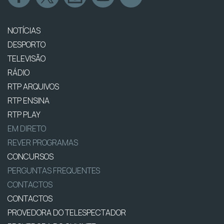
NOTÍCIAS
DESPORTO
TELEVISÃO
RÁDIO
RTP ARQUIVOS
RTP ENSINA
RTP PLAY
EM DIRETO
REVER PROGRAMAS
CONCURSOS
PERGUNTAS FREQUENTES
CONTACTOS
CONTACTOS
PROVEDORA DO TELESPECTADOR