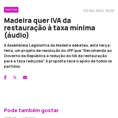
POLÍTICA
02 fev, 2021, 13:54
Madeira quer IVA da
restauração à taxa mínima
(áudio)
A Assembleia Legislativa da Madeira debateu, esta terça-
feira, um projeto de resolução do JPP que “Recomenda ao
Governo da República a redução do IVA da restauração
para a taxa reduzida”. A proposta teve o apoio de todos os
partidos.
Pode também gostar