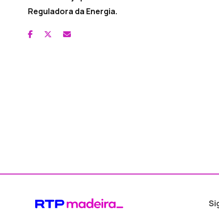
Reguladora da Energia.
Si