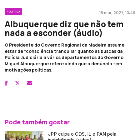
POLÍTICA
18 mar, 2021, 13:49
Albuquerque diz que não tem
nada a esconder (áudio)
O Presidente do Governo Regional da Madeira assume
estar de "consciência tranquila" quanto às buscas da
Polícia Judiciária a vários departamentos do Governo.
Miguel Albuquerque refere ainda que a denúncia tem
motivações políticas.
Pode também gostar
JPP culpa o CDS, IL e PAN pela
instabilidade (vídeo)