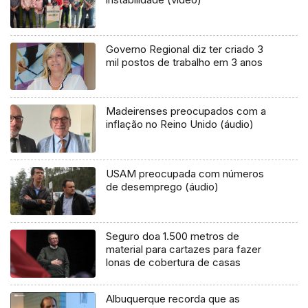
Governo Regional diz ter criado 3
mil postos de trabalho em 3 anos
Madeirenses preocupados com a
inflação no Reino Unido (áudio)
USAM preocupada com números
de desemprego (áudio)
Seguro doa 1.500 metros de
material para cartazes para fazer
lonas de cobertura de casas
Albuquerque recorda que as