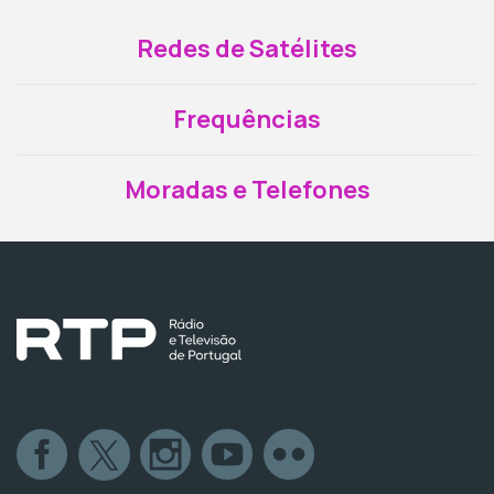
Redes de Satélites
Frequências
Moradas e Telefones