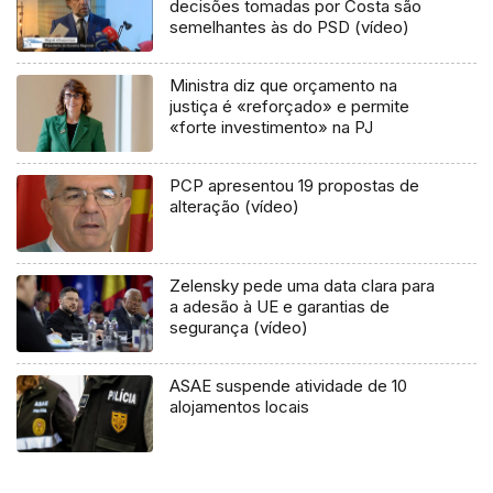
decisões tomadas por Costa são
semelhantes às do PSD (vídeo)
Ministra diz que orçamento na
justiça é «reforçado» e permite
«forte investimento» na PJ
PCP apresentou 19 propostas de
alteração (vídeo)
Zelensky pede uma data clara para
a adesão à UE e garantias de
segurança (vídeo)
ASAE suspende atividade de 10
alojamentos locais