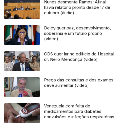
Nunes desmente Ramos: Afinal
havia relatório pronto desde 17 de
outubro (áudio)
Delcy quer paz, desenvolvimento,
soberania e um futuro próprio
(vídeo)
CDS quer lar no edifício do Hospital
dr. Nélio Mendonça (vídeo)
Preço das consultas e dos exames
deve aumentar (vídeo)
Venezuela com falta de
medicamentos para diabetes,
convulsões e infeções respiratórias