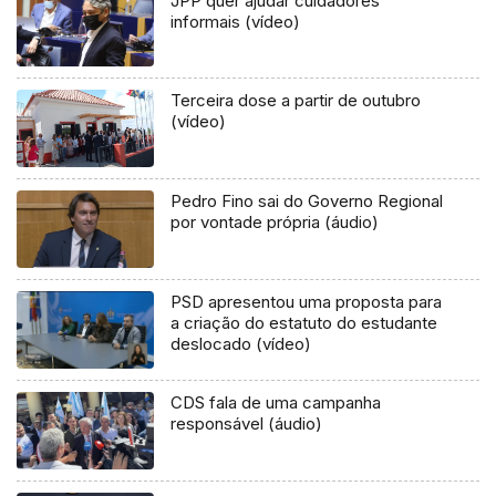
JPP quer ajudar cuidadores
informais (vídeo)
Terceira dose a partir de outubro
(vídeo)
Pedro Fino sai do Governo Regional
por vontade própria (áudio)
PSD apresentou uma proposta para
a criação do estatuto do estudante
deslocado (vídeo)
CDS fala de uma campanha
responsável (áudio)