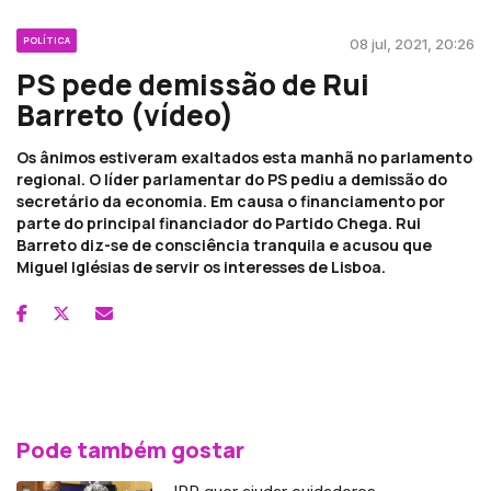
POLÍTICA
08 jul, 2021, 20:26
PS pede demissão de Rui
Barreto (vídeo)
Os ânimos estiveram exaltados esta manhã no parlamento
regional. O líder parlamentar do PS pediu a demissão do
secretário da economia. Em causa o financiamento por
parte do principal financiador do Partido Chega. Rui
Barreto diz-se de consciência tranquila e acusou que
Miguel Iglésias de servir os interesses de Lisboa.
Pode também gostar