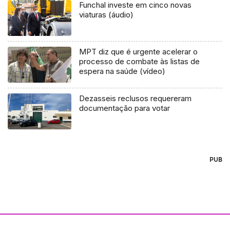
Funchal investe em cinco novas
viaturas (áudio)
MPT diz que é urgente acelerar o
processo de combate às listas de
espera na saúde (vídeo)
Dezasseis reclusos requereram
documentação para votar
PUB