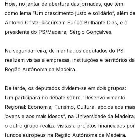
Hoje, no jantar de abertura das jornadas, que têm
como lema “Um crescimento justo e solidário”, além de
António Costa, discursam Eurico Brilhante Dias, e o
presidente do PS/Madeira, Sérgio Gonçalves.
Na segunda-feira, de manhã, os deputados do PS
realizam visitas a empresas, instituições e territórios da
Região Autónoma da Madeira.
De tarde, os deputados dividem-se em dois grupos:
Um participará no debate sobre “Desenvolvimento
Regional: Economia, Turismo, Cultura, apoios aos mais
jovens e aos mais idosos”, na Universidade da Madeira;
o outro grupo realiza visitas a projetos financiados por
fundos europeus na Região Autónoma da Madeira.