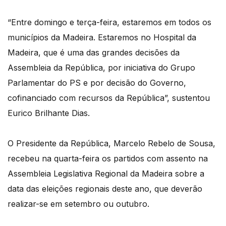
“Entre domingo e terça-feira, estaremos em todos os
municípios da Madeira. Estaremos no Hospital da
Madeira, que é uma das grandes decisões da
Assembleia da República, por iniciativa do Grupo
Parlamentar do PS e por decisão do Governo,
cofinanciado com recursos da República”, sustentou
Eurico Brilhante Dias.
O Presidente da República, Marcelo Rebelo de Sousa,
recebeu na quarta-feira os partidos com assento na
Assembleia Legislativa Regional da Madeira sobre a
data das eleições regionais deste ano, que deverão
realizar-se em setembro ou outubro.