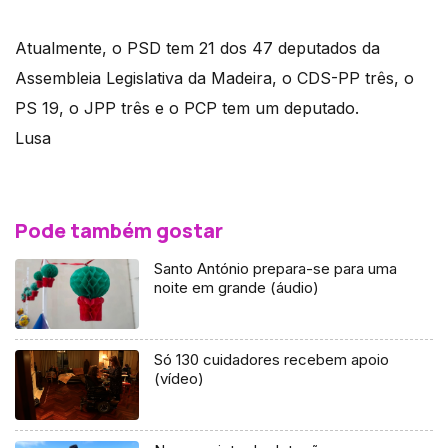
Atualmente, o PSD tem 21 dos 47 deputados da
Assembleia Legislativa da Madeira, o CDS-PP três, o
PS 19, o JPP três e o PCP tem um deputado.
Lusa
Pode também gostar
Santo António prepara-se para uma
noite em grande (áudio)
Só 130 cuidadores recebem apoio
(vídeo)