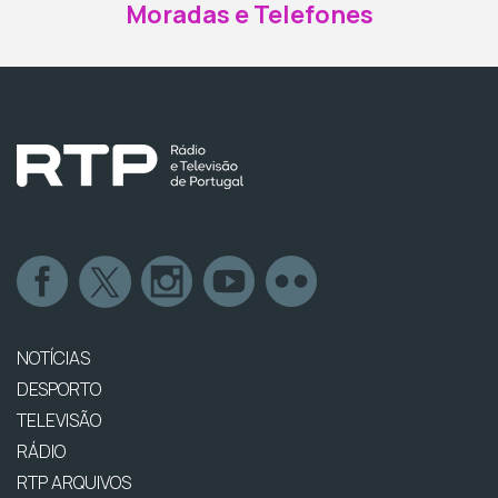
Moradas e Telefones
NOTÍCIAS
DESPORTO
TELEVISÃO
RÁDIO
RTP ARQUIVOS