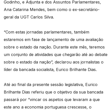
Godinho, e Adjunta e dos Assuntos Parlamentares,
Ana Catarina Mendes, bem como o ex-secretário-
geral da UGT Carlos Silva.
“Com estas jornadas parlamentares, também
estaremos em fase de lançamento de uma avaliação
sobre o estado da nação. Durante este mês, teremos
um conjunto de atividades que chegarão até ao debate
sobre o estado da nação”, declarou aos jornalistas o
líder da bancada socialista, Eurico Brilhante Dias.
Até ao final da presente sessão legislativa, Eurico
Brilhante Dias referiu que o objetivo da sua bancada
passará por “vincar os aspetos que levaram a que
este ano a economia portuguesa crescesse, o