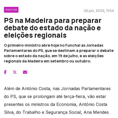
POLÍTICA
25 jun, 2023, 11:54
PS na Madeira para preparar
debate do estado da nação e
eleições regionais
O primeiro-ministro abre hoje no Funchal as Jornadas
Parlamentares do PS, que se destinam a preparar o debate
sobre o estado da nação, em 19 de julho, e as eleições
regionais da Madeira em setembro ou outubro.
Além de António Costa, nas Jornadas Parlamentares
do PS, que se prolongam até terça-feira, vão estar
presentes os ministros da Economia, António Costa
Silva, do Trabalho e Segurança Social, Ana Mendes