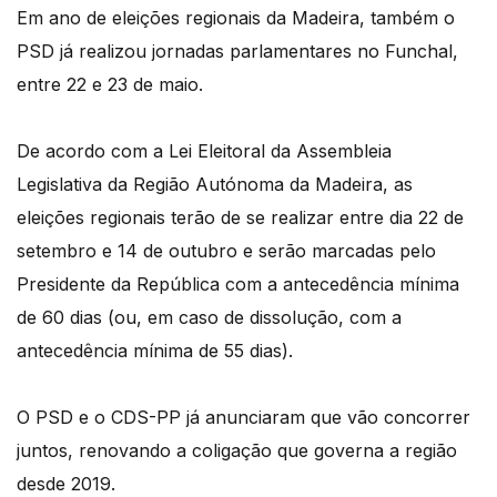
Em ano de eleições regionais da Madeira, também o
PSD já realizou jornadas parlamentares no Funchal,
entre 22 e 23 de maio.
De acordo com a Lei Eleitoral da Assembleia
Legislativa da Região Autónoma da Madeira, as
eleições regionais terão de se realizar entre dia 22 de
setembro e 14 de outubro e serão marcadas pelo
Presidente da República com a antecedência mínima
de 60 dias (ou, em caso de dissolução, com a
antecedência mínima de 55 dias).
O PSD e o CDS-PP já anunciaram que vão concorrer
juntos, renovando a coligação que governa a região
desde 2019.