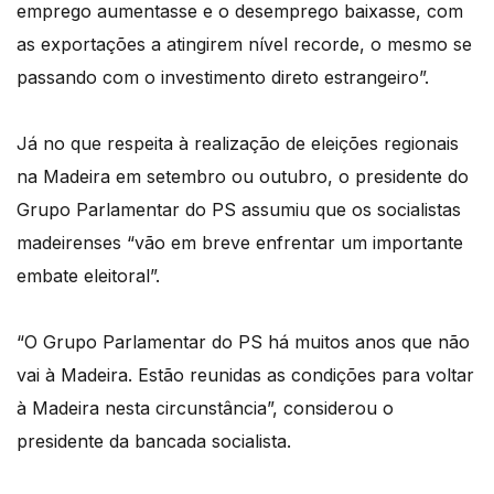
emprego aumentasse e o desemprego baixasse, com
as exportações a atingirem nível recorde, o mesmo se
passando com o investimento direto estrangeiro”.
Já no que respeita à realização de eleições regionais
na Madeira em setembro ou outubro, o presidente do
Grupo Parlamentar do PS assumiu que os socialistas
madeirenses “vão em breve enfrentar um importante
embate eleitoral”.
“O Grupo Parlamentar do PS há muitos anos que não
vai à Madeira. Estão reunidas as condições para voltar
à Madeira nesta circunstância”, considerou o
presidente da bancada socialista.