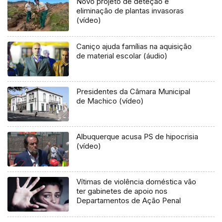
Novo projeto de deteção e
eliminação de plantas invasoras
(vídeo)
Caniço ajuda famílias na aquisição
de material escolar (áudio)
Presidentes da Câmara Municipal
de Machico (vídeo)
Albuquerque acusa PS de hipocrisia
(vídeo)
Vítimas de violência doméstica vão
ter gabinetes de apoio nos
Departamentos de Ação Penal