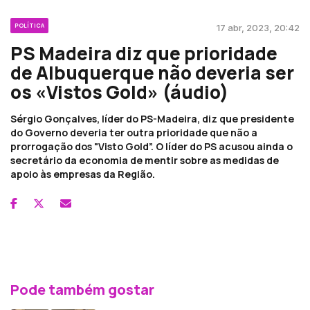
POLÍTICA
17 abr, 2023, 20:42
PS Madeira diz que prioridade
de Albuquerque não deveria ser
os «Vistos Gold» (áudio)
Sérgio Gonçalves, líder do PS-Madeira, diz que presidente
do Governo deveria ter outra prioridade que não a
prorrogação dos "Visto Gold”. O líder do PS acusou ainda o
secretário da economia de mentir sobre as medidas de
apoio às empresas da Região.
Pode também gostar