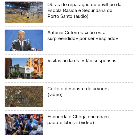
Obras de reparação do pavilhão da
Escola Básica e Secundária do
Porto Santo (áudio)
António Guterres «não está
surpreendido» por ser «espiado»
Visitas ao lares estão suspensas
Corte e desbaste de árvores
(vídeo)
Esquerda e Chega chumbam
pacote laboral (vídeo)