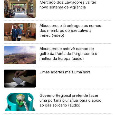
Mercado dos Lavradores vai ter
novo sistema de vigilância
Albuquerque já entregou os nomes
dos membros do executivo a
Ireneu (vídeo)
Albuquerque antevê campo de
golfe da Ponta do Pargo como o
melhor da Europa (áudio)
Urnas abertas mais uma hora
Governo Regional pretende fazer
uma portaria plurianual para o apoio
ao gás solidário (áudio)