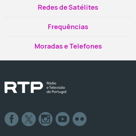
Redes de Satélites
Frequências
Moradas e Telefones