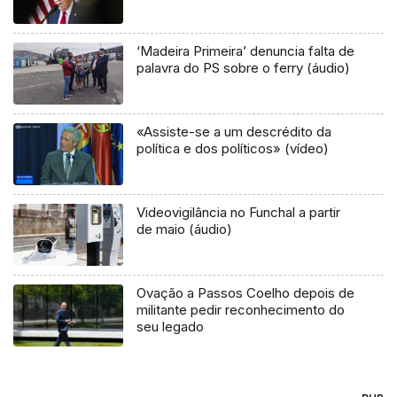
‘Madeira Primeira’ denuncia falta de
palavra do PS sobre o ferry (áudio)
«Assiste-se a um descrédito da
política e dos políticos» (vídeo)
Videovigilância no Funchal a partir
de maio (áudio)
Ovação a Passos Coelho depois de
militante pedir reconhecimento do
seu legado