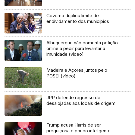
Governo duplica limite de
endividamento dos municípios
Albuquerque não comenta petição
online a pedir para levantar a
imunidade (vídeo)
Madeira e Açores juntos pelo
POSEI (vídeo)
JPP defende regresso de
desalojadas aos locais de origem
Trump acusa Harris de ser
preguiçosa e pouco inteligente