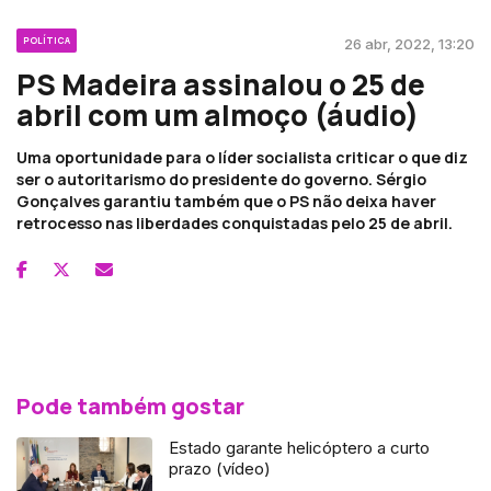
POLÍTICA
26 abr, 2022, 13:20
PS Madeira assinalou o 25 de
abril com um almoço (áudio)
Uma oportunidade para o líder socialista criticar o que diz
ser o autoritarismo do presidente do governo. Sérgio
Gonçalves garantiu também que o PS não deixa haver
retrocesso nas liberdades conquistadas pelo 25 de abril.
Pode também gostar
Estado garante helicóptero a curto
prazo (vídeo)