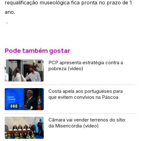
requalificação museológica fica pronta no prazo de 1
ano.
.
Pode também gostar
PCP apresenta estratégia contra a
pobreza (vídeo)
Costa apela aos portugueses para
que evitem convívios na Páscoa
Câmara vai vender terrenos do sítio
da Misericórdia (vídeo)