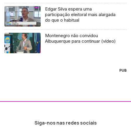
Edgar Silva espera uma
participação eleitoral mais alargada
do que o habitual
Montenegro não convidou
Albuquerque para continuar (vídeo)
PUB
Siga-nos nas redes sociais