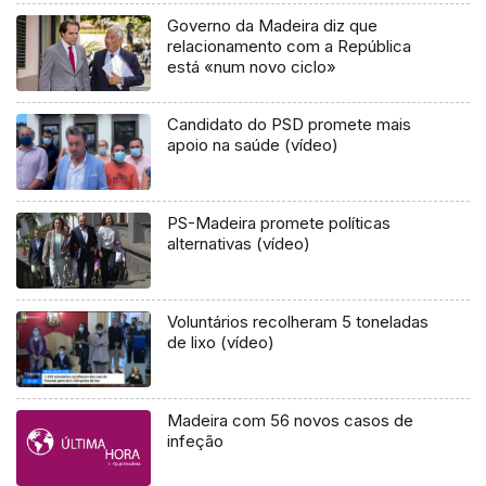
Governo da Madeira diz que
relacionamento com a República
está «num novo ciclo»
Candidato do PSD promete mais
apoio na saúde (vídeo)
PS-Madeira promete políticas
alternativas (vídeo)
Voluntários recolheram 5 toneladas
de lixo (vídeo)
Madeira com 56 novos casos de
infeção