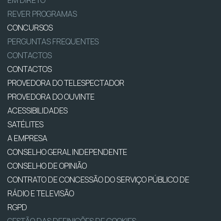
REVER PROGRAMAS
CONCURSOS
PERGUNTAS FREQUENTES
CONTACTOS
CONTACTOS
PROVEDORA DO TELESPECTADOR
PROVEDORA DO OUVINTE
ACESSIBILIDADES
SATÉLITES
A EMPRESA
CONSELHO GERAL INDEPENDENTE
CONSELHO DE OPINIÃO
CONTRATO DE CONCESSÃO DO SERVIÇO PÚBLICO DE
RÁDIO E TELEVISÃO
RGPD
GESTÃO DAS DEFINIÇÕES DE COOKIES