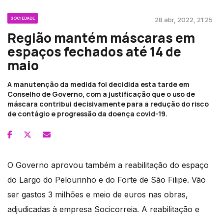
SOCIEDADE
28 abr, 2022, 21:25
Região mantém máscaras em
espaços fechados até 14 de
maio
A manutenção da medida foi decidida esta tarde em
Conselho de Governo, com a justificação que o uso de
máscara contribui decisivamente para a redução do risco
de contágio e progressão da doença covid-19.
O Governo aprovou também a reabilitação do espaço
do Largo do Pelourinho e do Forte de São Filipe. Vão
ser gastos 3 milhões e meio de euros nas obras,
adjudicadas à empresa Socicorreia. A reabilitação e