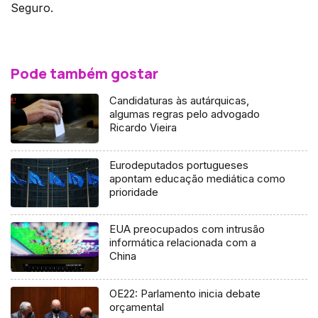
Seguro.
Pode também gostar
Candidaturas às autárquicas,
algumas regras pelo advogado
Ricardo Vieira
Eurodeputados portugueses
apontam educação mediática como
prioridade
EUA preocupados com intrusão
informática relacionada com a
China
OE22: Parlamento inicia debate
orçamental