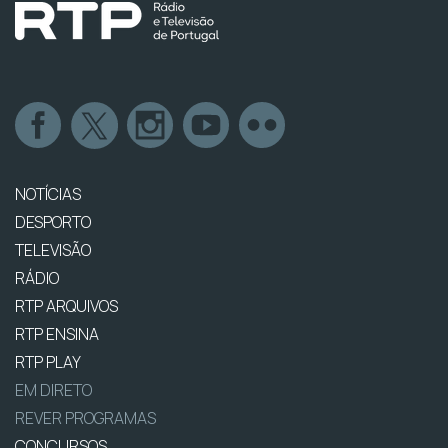
NOTÍCIAS
DESPORTO
TELEVISÃO
RÁDIO
RTP ARQUIVOS
RTP ENSINA
RTP PLAY
EM DIRETO
REVER PROGRAMAS
CONCURSOS