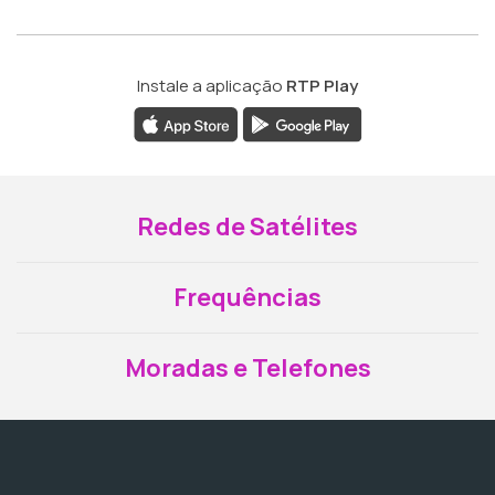
Instale a aplicação
RTP Play
Redes de Satélites
Frequências
Moradas e Telefones