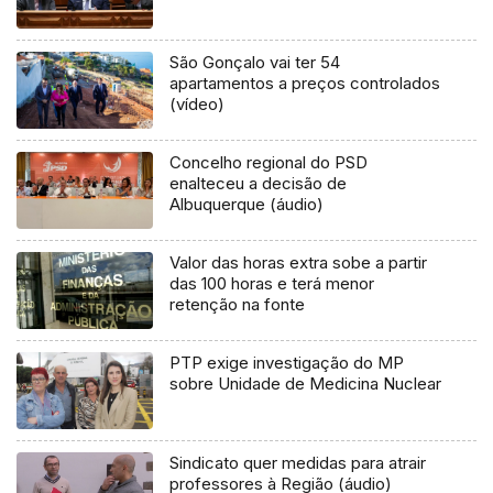
São Gonçalo vai ter 54
apartamentos a preços controlados
(vídeo)
Concelho regional do PSD
enalteceu a decisão de
Albuquerque (áudio)
Valor das horas extra sobe a partir
das 100 horas e terá menor
retenção na fonte
PTP exige investigação do MP
sobre Unidade de Medicina Nuclear
Sindicato quer medidas para atrair
professores à Região (áudio)