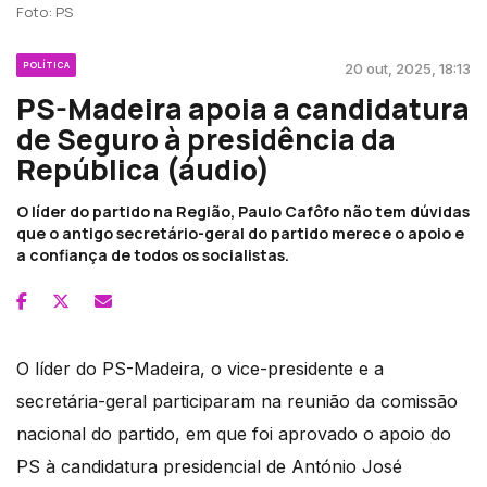
Foto: PS
POLÍTICA
20 out, 2025, 18:13
PS-Madeira apoia a candidatura
de Seguro à presidência da
República (áudio)
O líder do partido na Região, Paulo Cafôfo não tem dúvidas
que o antigo secretário-geral do partido merece o apoio e
a confiança de todos os socialistas.
O líder do PS-Madeira, o vice-presidente e a
secretária-geral participaram na reunião da comissão
nacional do partido, em que foi aprovado o apoio do
PS à candidatura presidencial de António José