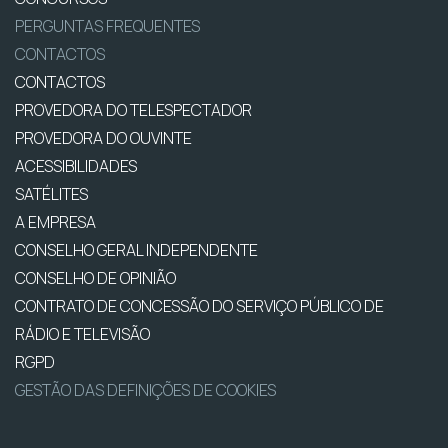
PERGUNTAS FREQUENTES
CONTACTOS
CONTACTOS
PROVEDORA DO TELESPECTADOR
PROVEDORA DO OUVINTE
ACESSIBILIDADES
SATÉLITES
A EMPRESA
CONSELHO GERAL INDEPENDENTE
CONSELHO DE OPINIÃO
CONTRATO DE CONCESSÃO DO SERVIÇO PÚBLICO DE
RÁDIO E TELEVISÃO
RGPD
GESTÃO DAS DEFINIÇÕES DE COOKIES