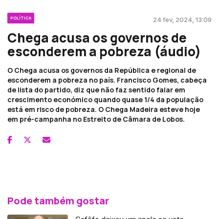
POLÍTICA
24 fev, 2024, 13:09
Chega acusa os governos de
esconderem a pobreza (áudio)
O Chega acusa os governos da República e regional de
esconderem a pobreza no país. Francisco Gomes, cabeça
de lista do partido, diz que não faz sentido falar em
crescimento económico quando quase 1/4 da população
está em risco de pobreza. O Chega Madeira esteve hoje
em pré-campanha no Estreito de Câmara de Lobos.
Pode também gostar