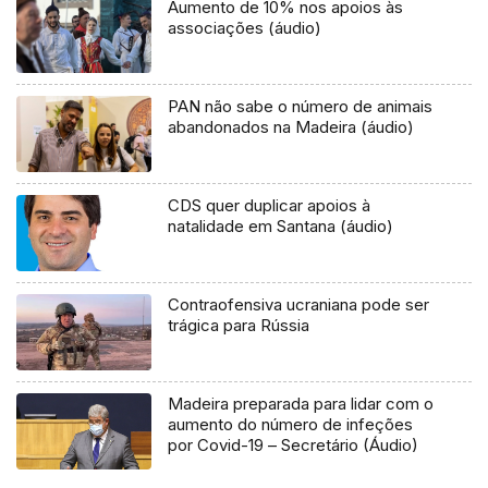
Aumento de 10% nos apoios às
associações (áudio)
PAN não sabe o número de animais
abandonados na Madeira (áudio)
CDS quer duplicar apoios à
natalidade em Santana (áudio)
Contraofensiva ucraniana pode ser
trágica para Rússia
Madeira preparada para lidar com o
aumento do número de infeções
por Covid-19 – Secretário (Áudio)