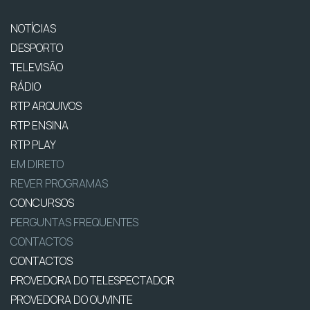
NOTÍCIAS
DESPORTO
TELEVISÃO
RÁDIO
RTP ARQUIVOS
RTP ENSINA
RTP PLAY
EM DIRETO
REVER PROGRAMAS
CONCURSOS
PERGUNTAS FREQUENTES
CONTACTOS
CONTACTOS
PROVEDORA DO TELESPECTADOR
PROVEDORA DO OUVINTE