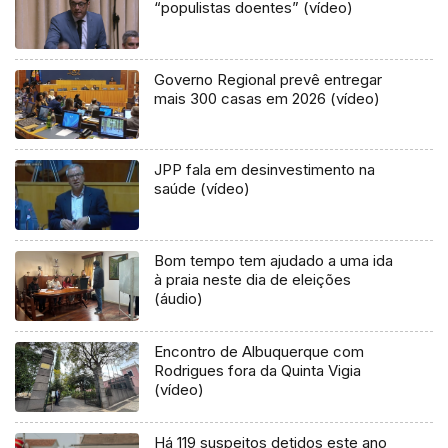
“populistas doentes” (vídeo)
Governo Regional prevê entregar
mais 300 casas em 2026 (vídeo)
JPP fala em desinvestimento na
saúde (vídeo)
Bom tempo tem ajudado a uma ida
à praia neste dia de eleições
(áudio)
Encontro de Albuquerque com
Rodrigues fora da Quinta Vigia
(vídeo)
Há 119 suspeitos detidos este ano