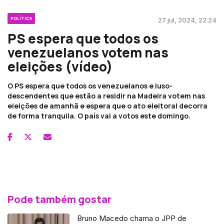
POLÍTICA
27 jul, 2024, 22:24
PS espera que todos os
venezuelanos votem nas
eleições (vídeo)
O PS espera que todos os venezuelanos e luso-
descendentes que estão a residir na Madeira votem nas
eleições de amanhã e espera que o ato eleitoral decorra
de forma tranquila. O país vai a votos este domingo.
Pode também gostar
Bruno Macedo chama o JPP de