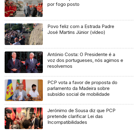
por fogo posto
Povo feliz com a Estrada Padre
José Martins Júnior (vídeo)
António Costa: O Presidente é a
voz dos portugueses, nós agimos e
resolvemos
PCP vota a favor de proposta do
parlamento da Madeira sobre
subsídio social de mobilidade
Jerónimo de Sousa diz que PCP
pretende clarificar Lei das
Incompatibilidades