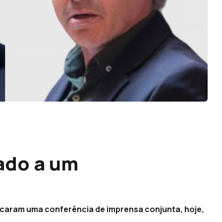
ado a um
icaram uma conferência de imprensa conjunta, hoje,