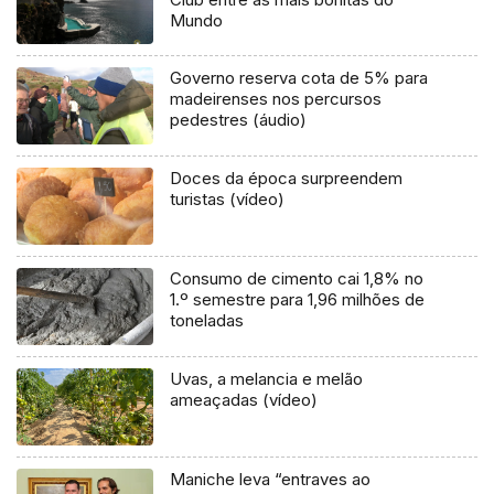
Mundo
Governo reserva cota de 5% para
madeirenses nos percursos
pedestres (áudio)
Doces da época surpreendem
turistas (vídeo)
Consumo de cimento cai 1,8% no
1.º semestre para 1,96 milhões de
toneladas
Uvas, a melancia e melão
ameaçadas (vídeo)
Maniche leva “entraves ao