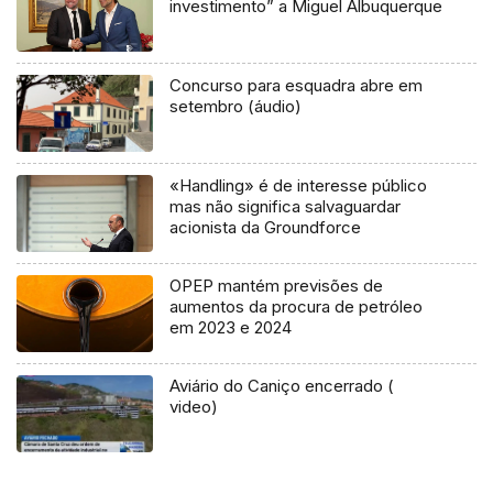
investimento” a Miguel Albuquerque
Concurso para esquadra abre em
setembro (áudio)
«Handling» é de interesse público
mas não significa salvaguardar
acionista da Groundforce
OPEP mantém previsões de
aumentos da procura de petróleo
em 2023 e 2024
Aviário do Caniço encerrado (
video)