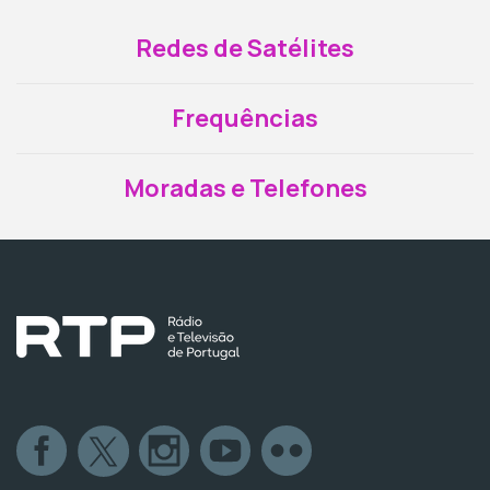
Redes de Satélites
Frequências
Moradas e Telefones