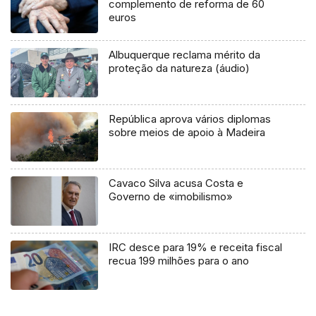
complemento de reforma de 60
euros
Albuquerque reclama mérito da
proteção da natureza (áudio)
República aprova vários diplomas
sobre meios de apoio à Madeira
Cavaco Silva acusa Costa e
Governo de «imobilismo»
IRC desce para 19% e receita fiscal
recua 199 milhões para o ano