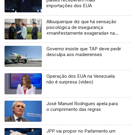
importações dos EUA
Albuquerque diz que há sensação
psicológica de insegurança
«manifestamente exagerada» na
Madeira
Governo insiste que TAP deve pedir
desculpa aos madeirenses
Operação dos EUA na Venezuela
não é surpresa (vídeo)
José Manuel Rodrigues apela para
o cumprimento das regras
JPP vai propor no Parlamento um