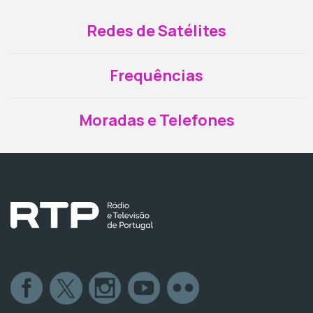
Redes de Satélites
Frequências
Moradas e Telefones