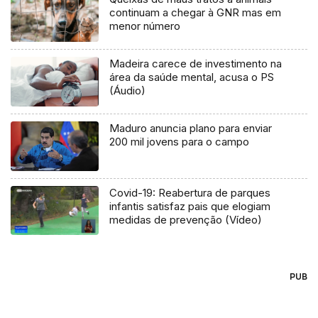
continuam a chegar à GNR mas em
menor número
Madeira carece de investimento na
área da saúde mental, acusa o PS
(Áudio)
Maduro anuncia plano para enviar
200 mil jovens para o campo
Covid-19: Reabertura de parques
infantis satisfaz pais que elogiam
medidas de prevenção (Vídeo)
PUB