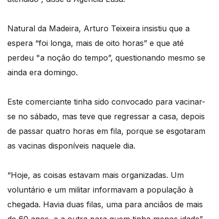
Natural da Madeira, Arturo Teixeira insistiu que a
espera “foi longa, mais de oito horas” e que até
perdeu "a noção do tempo”, questionando mesmo se
ainda era domingo.
Este comerciante tinha sido convocado para vacinar-
se no sábado, mas teve que regressar a casa, depois
de passar quatro horas em fila, porque se esgotaram
as vacinas disponíveis naquele dia.
“Hoje, as coisas estavam mais organizadas. Um
voluntário e um militar informavam a população à
chegada. Havia duas filas, uma para anciãos de mais