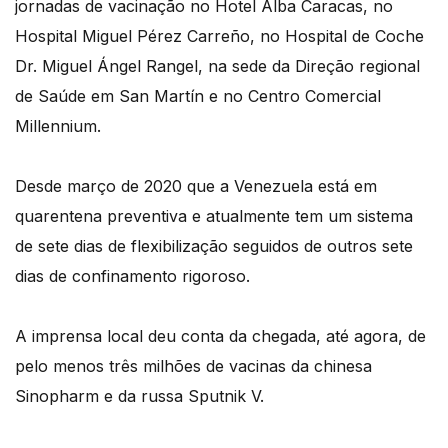
jornadas de vacinação no Hotel Alba Caracas, no
Hospital Miguel Pérez Carreño, no Hospital de Coche
Dr. Miguel Ángel Rangel, na sede da Direção regional
de Saúde em San Martín e no Centro Comercial
Millennium.
Desde março de 2020 que a Venezuela está em
quarentena preventiva e atualmente tem um sistema
de sete dias de flexibilização seguidos de outros sete
dias de confinamento rigoroso.
A imprensa local deu conta da chegada, até agora, de
pelo menos três milhões de vacinas da chinesa
Sinopharm e da russa Sputnik V.