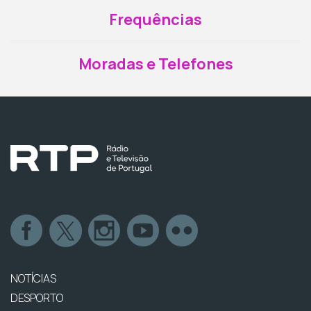
Frequências
Moradas e Telefones
NOTÍCIAS
DESPORTO