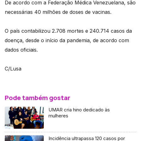
De acordo com a Federação Médica Venezuelana, são
necessárias 40 milhões de doses de vacinas.
O país contabilizou 2.708 mortes e 240.714 casos da
doença, desde o início da pandemia, de acordo com
dados oficiais.
C/Lusa
Pode também gostar
UMAR cria hino dedicado às
mulheres
Incidência ultrapassa 120 casos por