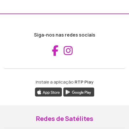
Siga-nos nas redes sociais
Aceder ao Fac
Aceder ao I
Instale a aplicação
RTP Play
Redes de Satélites