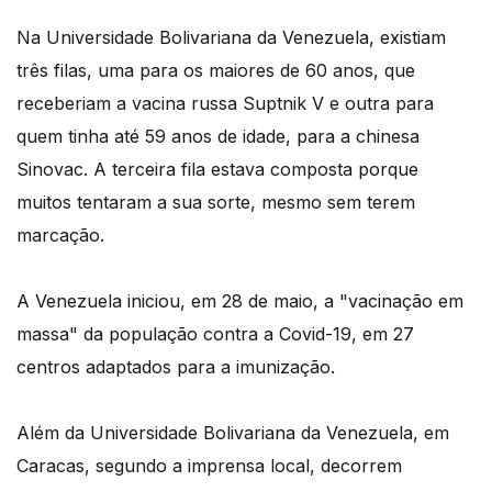
Na Universidade Bolivariana da Venezuela, existiam
três filas, uma para os maiores de 60 anos, que
receberiam a vacina russa Suptnik V e outra para
quem tinha até 59 anos de idade, para a chinesa
Sinovac. A terceira fila estava composta porque
muitos tentaram a sua sorte, mesmo sem terem
marcação.
A Venezuela iniciou, em 28 de maio, a "vacinação em
massa" da população contra a Covid-19, em 27
centros adaptados para a imunização.
Além da Universidade Bolivariana da Venezuela, em
Caracas, segundo a imprensa local, decorrem