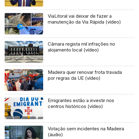
ViaLitoral vai deixar de fazer a
manutenção da Via Rápida (vídeo)
Câmara regista mil infrações no
alojamento local (vídeo)
Madeira quer renovar frota travada
por regras da UE (vídeo)
Emigrantes estão a investir nos
centros históricos (vídeo)
Votação sem incidentes na Madeira
(áudio)