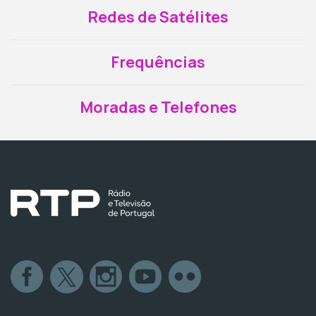
Redes de Satélites
Frequências
Moradas e Telefones