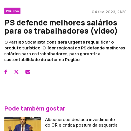
POLÍTICA
04 fev, 2023, 21:28
PS defende melhores salários
para os trabalhadores (vídeo)
O Partido Socialista considera urgente requalificar o
produto turístico. O líder regional do PS defende melhores
salários para os trabalhadores, para garantir a
sustentabilidade do setor na Região
Pode também gostar
Albuquerque destaca investimento
do OR e critica postura da esquerda