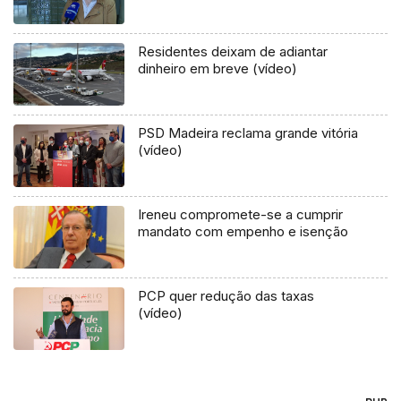
Residentes deixam de adiantar
dinheiro em breve (vídeo)
PSD Madeira reclama grande vitória
(vídeo)
Ireneu compromete-se a cumprir
mandato com empenho e isenção
PCP quer redução das taxas
(vídeo)