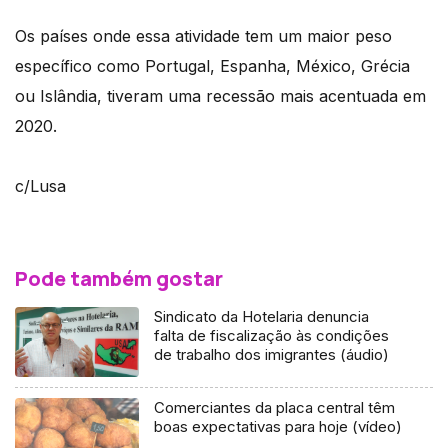
Os países onde essa atividade tem um maior peso
específico como Portugal, Espanha, México, Grécia
ou Islândia, tiveram uma recessão mais acentuada em
2020.
c/Lusa
Pode também gostar
Sindicato da Hotelaria denuncia
falta de fiscalização às condições
de trabalho dos imigrantes (áudio)
Comerciantes da placa central têm
boas expectativas para hoje (vídeo)