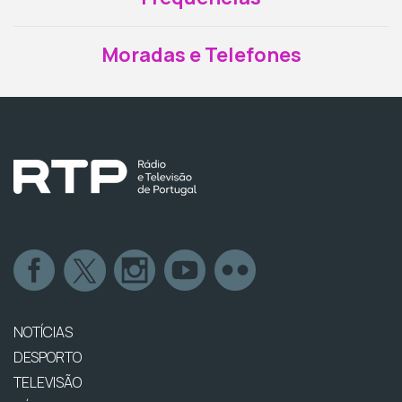
Moradas e Telefones
NOTÍCIAS
DESPORTO
TELEVISÃO