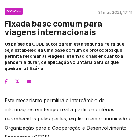
ECONOMIA
31 mai, 2021, 17:41
Fixada base comum para
viagens internacionais
Os países da OCDE autorizaram esta segunda-feira que
seja estabelecida uma base comum de protocolos que
permita retomar as viagens internacionais enquanto a
pandemia durar, de aplicação voluntária para os que
queiram utilizá-la.
Este mecanismo permitirá o intercâmbio de
informações em tempo real a partir de critérios
reconhecidos pelas partes, explicou em comunicado a
Organização para a Cooperação e Desenvolvimento