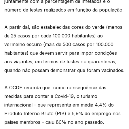
juntamente com a percentagem de infetados e o
número de testes realizados em função da população.
A partir daí, são estabelecidas cores do verde (menos
de 25 casos por cada 100.000 habitantes) ao
vermelho escuro (mais de 500 casos por 100.000
habitantes) que devem servir para impor condições
aos viajantes, em termos de testes ou quarentenas,
quando não possam demonstrar que foram vacinados.
A OCDE recorda que, como consequência das
medidas para conter a Covid-19, o turismo
internacional – que representa em média 4,4% do
Produto Interno Bruto (PIB) e 6,9% do emprego nos
países membros – caiu 80% no ano passado.