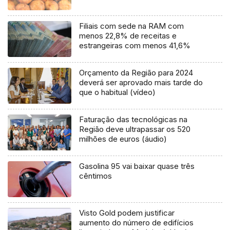
Filiais com sede na RAM com
menos 22,8% de receitas e
estrangeiras com menos 41,6%
Orçamento da Região para 2024
deverá ser aprovado mais tarde do
que o habitual (vídeo)
Faturação das tecnológicas na
Região deve ultrapassar os 520
milhões de euros (áudio)
Gasolina 95 vai baixar quase três
cêntimos
Visto Gold podem justificar
aumento do número de edifícios