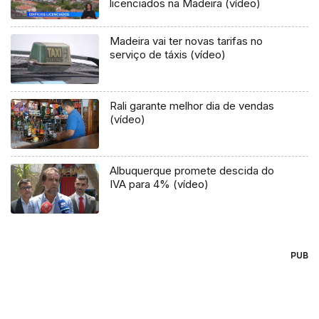
licenciados na Madeira (vídeo)
Madeira vai ter novas tarifas no
serviço de táxis (vídeo)
Rali garante melhor dia de vendas
(vídeo)
Albuquerque promete descida do
IVA para 4% (vídeo)
PUB