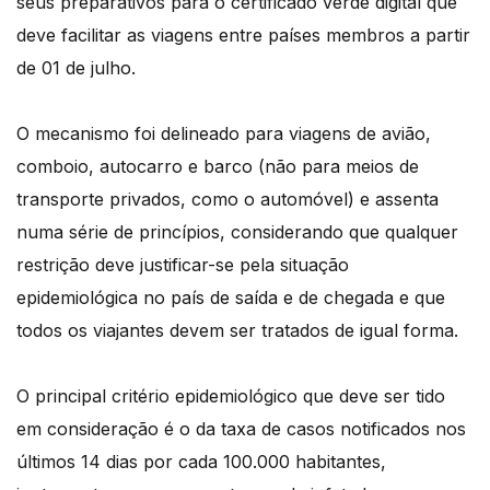
seus preparativos para o certificado verde digital que
deve facilitar as viagens entre países membros a partir
de 01 de julho.
O mecanismo foi delineado para viagens de avião,
comboio, autocarro e barco (não para meios de
transporte privados, como o automóvel) e assenta
numa série de princípios, considerando que qualquer
restrição deve justificar-se pela situação
epidemiológica no país de saída e de chegada e que
todos os viajantes devem ser tratados de igual forma.
O principal critério epidemiológico que deve ser tido
em consideração é o da taxa de casos notificados nos
últimos 14 dias por cada 100.000 habitantes,