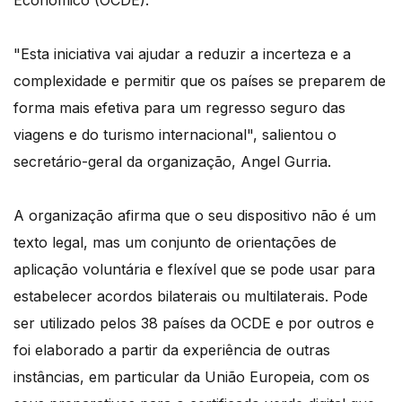
Económico (OCDE).
"Esta iniciativa vai ajudar a reduzir a incerteza e a
complexidade e permitir que os países se preparem de
forma mais efetiva para um regresso seguro das
viagens e do turismo internacional", salientou o
secretário-geral da organização, Angel Gurria.
A organização afirma que o seu dispositivo não é um
texto legal, mas um conjunto de orientações de
aplicação voluntária e flexível que se pode usar para
estabelecer acordos bilaterais ou multilaterais. Pode
ser utilizado pelos 38 países da OCDE e por outros e
foi elaborado a partir da experiência de outras
instâncias, em particular da União Europeia, com os